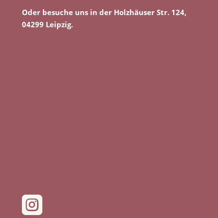
Oder besuche uns in der Holzhäuser Str. 124,
04299 Leipzig.
