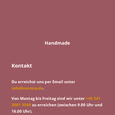
Handmade
Kontakt
Du erreichst uns per Email unter
info@vonmia.de
.
Von Montag bis Freitag sind wir unter
+49 341
3081 3589
zu erreichen (zwischen 9.00 Uhr und
16.00 Uhr).