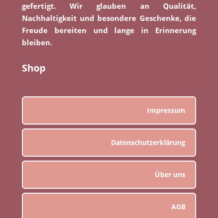
gefertigt. Wir glauben an Qualität,
Nachhaltigkeit und besondere Geschenke, die
Freude bereiten und lange in Erinnerung
bleiben.
Shop
Impressum
Datenschutzerklärung
Über uns
AGB