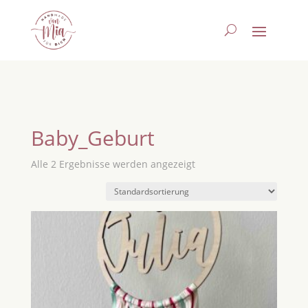
Baby_Geburt
Alle 2 Ergebnisse werden angezeigt