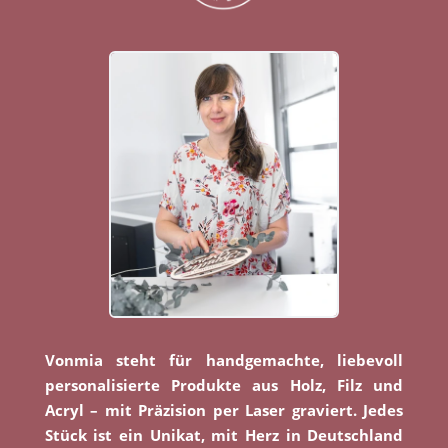
Vonmia steht für handgemachte, liebevoll
personalisierte Produkte aus Holz, Filz und
Acryl – mit Präzision per Laser graviert. Jedes
Stück ist ein Unikat, mit Herz in Deutschland