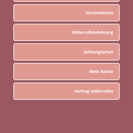
Versandarten
Widerrufsbelehrung
Zahlungsarten
Mein Konto
Vertrag widerrufen