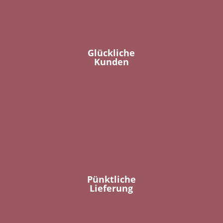
Glückliche
Kunden
Pünktliche
Lieferung