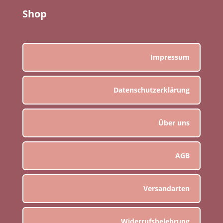
Shop
Impressum
Datenschutzerklärung
Über uns
AGB
Versandarten
Widerrufsbelehrung