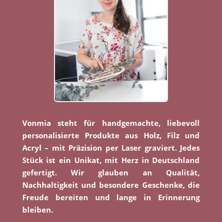
Vonmia steht für handgemachte, liebevoll
personalisierte Produkte aus Holz, Filz und
Acryl – mit Präzision per Laser graviert. Jedes
Stück ist ein Unikat, mit Herz in Deutschland
gefertigt. Wir glauben an Qualität,
Nachhaltigkeit und besondere Geschenke, die
Freude bereiten und lange in Erinnerung
bleiben.