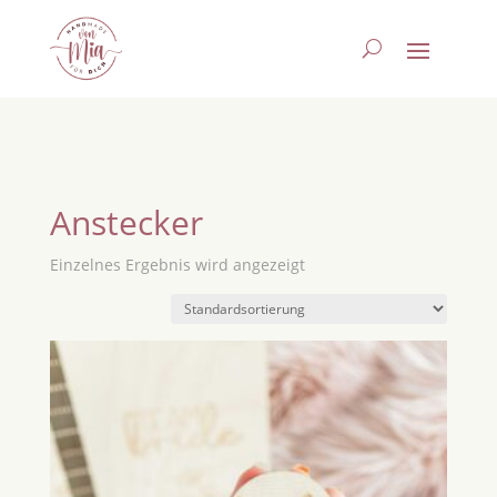
Anstecker
Einzelnes Ergebnis wird angezeigt