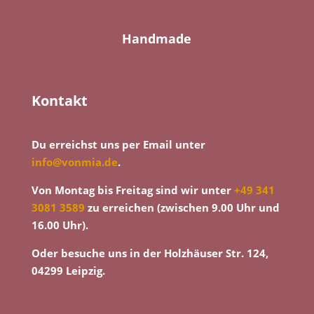
Handmade
Kontakt
Du erreichst uns per Email unter
info@vonmia.de
.
Von Montag bis Freitag sind wir unter
+49 341
3081 3589
zu erreichen (zwischen 9.00 Uhr und
16.00 Uhr).
Oder besuche uns in der Holzhäuser Str. 124,
04299 Leipzig.