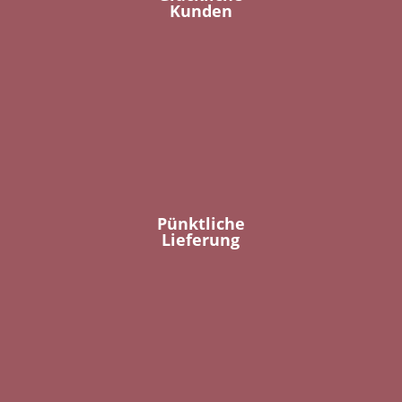
Kunden
Pünktliche
Lieferung