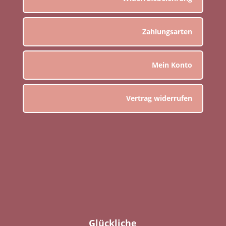
Zahlungsarten
Mein Konto
Vertrag widerrufen
Glückliche