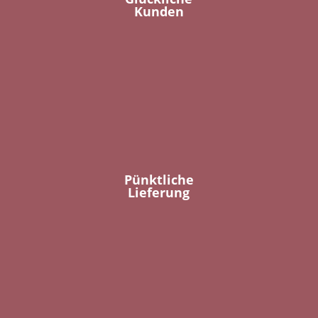
Kunden
Pünktliche
Lieferung