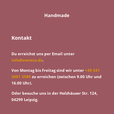
Handmade
Kontakt
Du erreichst uns per Email unter
info@vonmia.de
.
Von Montag bis Freitag sind wir unter
+49 341
3081 3589
zu erreichen (zwischen 9.00 Uhr und
16.00 Uhr).
Oder besuche uns in der Holzhäuser Str. 124,
04299 Leipzig.