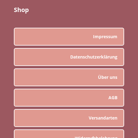
Shop
Impressum
Datenschutzerklärung
Über uns
AGB
Versandarten