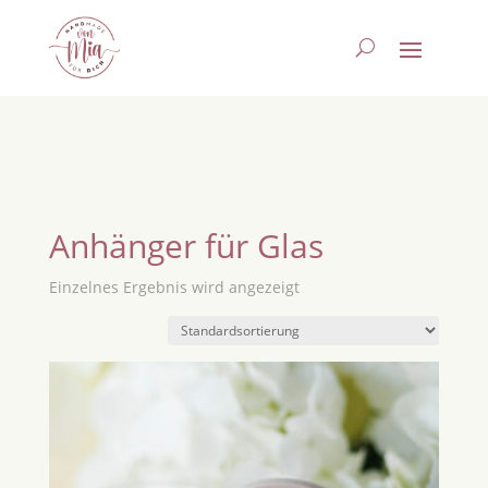
Anhänger für Glas
Einzelnes Ergebnis wird angezeigt