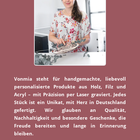
Vonmia steht für handgemachte, liebevoll
personalisierte Produkte aus Holz, Filz und
Acryl – mit Präzision per Laser graviert. Jedes
Stück ist ein Unikat, mit Herz in Deutschland
gefertigt. Wir glauben an Qualität,
Nachhaltigkeit und besondere Geschenke, die
Freude bereiten und lange in Erinnerung
bleiben.