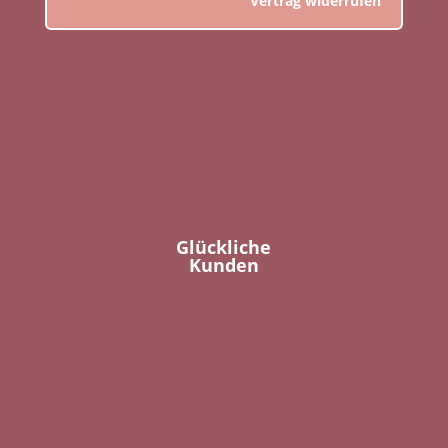
Vertrag widerrufen
Glückliche
Kunden