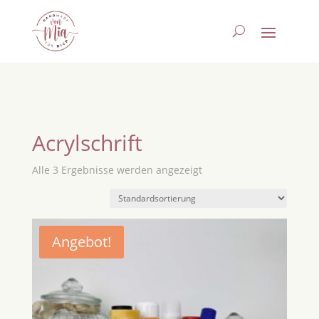
Acrylschrift
Alle 3 Ergebnisse werden angezeigt
Angebot!