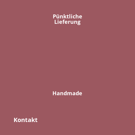
Pünktliche
Lieferung
Handmade
Kontakt