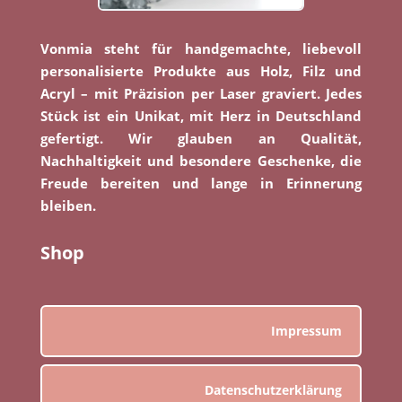
Vonmia steht für handgemachte, liebevoll
personalisierte Produkte aus Holz, Filz und
Acryl – mit Präzision per Laser graviert. Jedes
Stück ist ein Unikat, mit Herz in Deutschland
gefertigt. Wir glauben an Qualität,
Nachhaltigkeit und besondere Geschenke, die
Freude bereiten und lange in Erinnerung
bleiben.
Shop
Impressum
Datenschutzerklärung