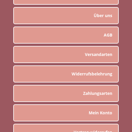
Über uns
AGB
Versandarten
Widerrufsbelehrung
Zahlungsarten
Mein Konto