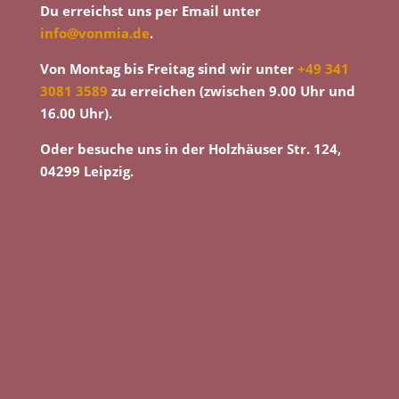
Du erreichst uns per Email unter
info@vonmia.de
.
Von Montag bis Freitag sind wir unter
+49 341
3081 3589
zu erreichen (zwischen 9.00 Uhr und
16.00 Uhr).
Oder besuche uns in der Holzhäuser Str. 124,
04299 Leipzig.