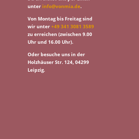
unter
info@vonmia.de
.
Von Montag bis Freitag sind
wir unter
+49 341 3081 3589
zu erreichen (zwischen 9.00
Uhr und 16.00 Uhr).
Oder besuche uns in der
Holzhäuser Str. 124, 04299
Leipzig.