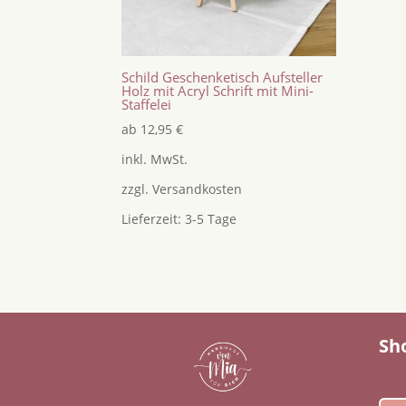
Schild Geschenketisch Aufsteller
Holz mit Acryl Schrift mit Mini-
Staffelei
ab
12,95
€
inkl. MwSt.
zzgl.
Versandkosten
Lieferzeit:
3-5 Tage
Sh