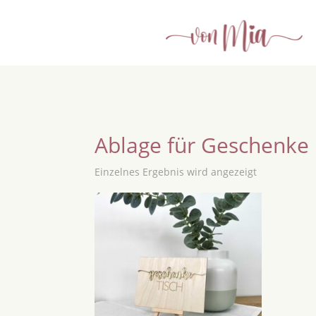
Ablage für Geschenke
Einzelnes Ergebnis wird angezeigt