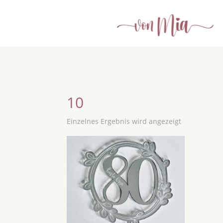
10
Einzelnes Ergebnis wird angezeigt