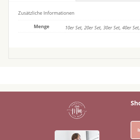
Zusätzliche Informationen
Menge
10er Set, 20er Set, 30er Set, 40er Set
Sh