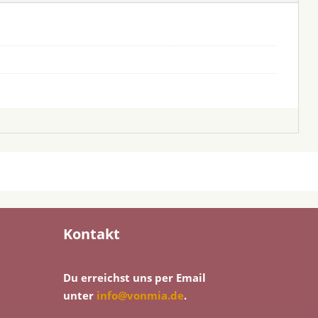
Kontakt
Du erreichst uns per Email
unter
info@vonmia.de
.