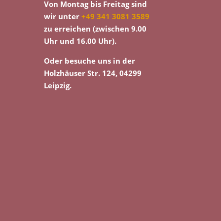
Von Montag bis Freitag sind
wir unter
+49 341 3081 3589
zu erreichen (zwischen 9.00
Uhr und 16.00 Uhr).
Oder besuche uns in der
Holzhäuser Str. 124, 04299
Leipzig.