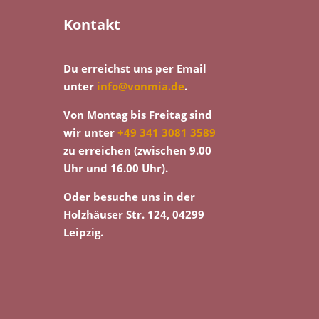
Kontakt
Du erreichst uns per Email
unter
info@vonmia.de
.
Von Montag bis Freitag sind
wir unter
+49 341 3081 3589
zu erreichen (zwischen 9.00
Uhr und 16.00 Uhr).
Oder besuche uns in der
Holzhäuser Str. 124, 04299
Leipzig.