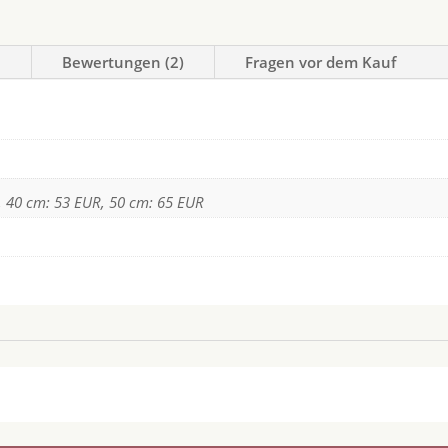
n
Bewertungen (2)
Fragen vor dem Kauf
, 40 cm: 53 EUR, 50 cm: 65 EUR