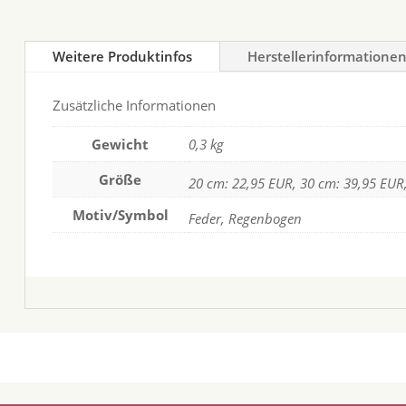
Weitere Produktinfos
Herstellerinformatione
Zusätzliche Informationen
Gewicht
0,3 kg
Größe
20 cm: 22,95 EUR, 30 cm: 39,95 EUR
Motiv/Symbol
Feder, Regenbogen