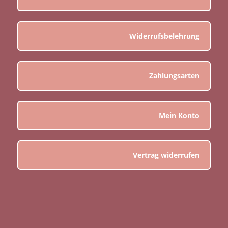
Widerrufsbelehrung
Zahlungsarten
Mein Konto
Vertrag widerrufen