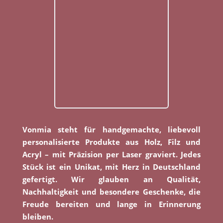
Vonmia steht für handgemachte, liebevoll
personalisierte Produkte aus Holz, Filz und
Acryl – mit Präzision per Laser graviert. Jedes
Stück ist ein Unikat, mit Herz in Deutschland
gefertigt. Wir glauben an Qualität,
Nachhaltigkeit und besondere Geschenke, die
Freude bereiten und lange in Erinnerung
bleiben.