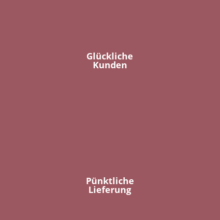
Glückliche
Kunden
Pünktliche
Lieferung