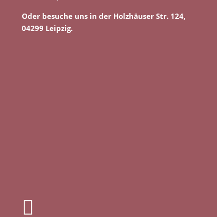
Oder besuche uns in der Holzhäuser Str. 124,
04299 Leipzig.
