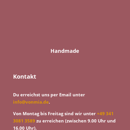
Handmade
Kontakt
Du erreichst uns per Email unter
info@vonmia.de
.
Von Montag bis Freitag sind wir unter
+49 341
3081 3589
zu erreichen (zwischen 9.00 Uhr und
16.00 Uhr).