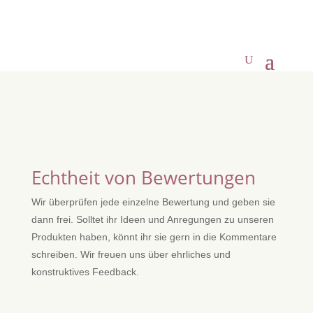
Echtheit von Bewertungen
Wir überprüfen jede einzelne Bewertung und geben sie
dann frei. Solltet ihr Ideen und Anregungen zu unseren
Produkten haben, könnt ihr sie gern in die Kommentare
schreiben. Wir freuen uns über ehrliches und
konstruktives Feedback.