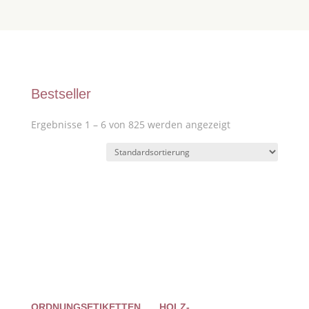
Bestseller
Ergebnisse 1 – 6 von 825 werden angezeigt
ORDNUNGSETIKETTEN
HOLZ-