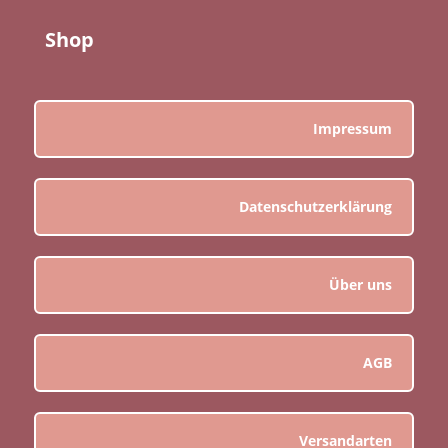
Shop
Impressum
Datenschutzerklärung
Über uns
AGB
Versandarten