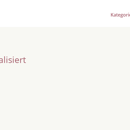
Kategori
lisiert