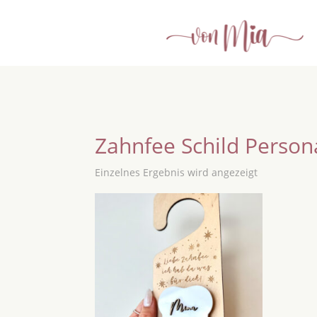
Zahnfee Schild Persona
Einzelnes Ergebnis wird angezeigt