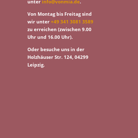
unter
info@vonmia.de
.
Von Montag bis Freitag sind
wir unter
+49 341 3081 3589
zu erreichen (zwischen 9.00
Uhr und 16.00 Uhr).
Oder besuche uns in der
Holzhäuser Str. 124, 04299
Leipzig.