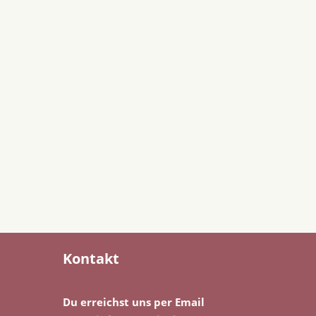
Kontakt
Du erreichst uns per Email