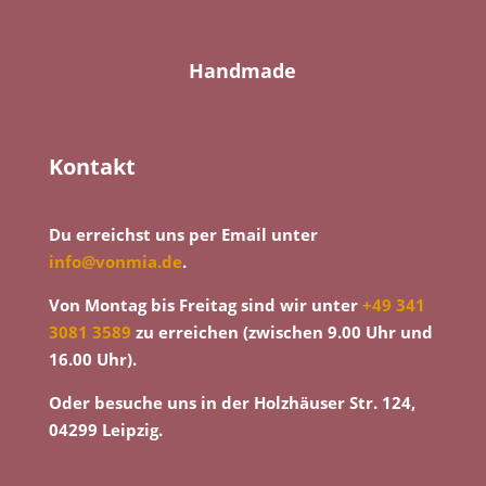
Handmade
Kontakt
Du erreichst uns per Email unter
info@vonmia.de
.
Von Montag bis Freitag sind wir unter
+49 341
3081 3589
zu erreichen (zwischen 9.00 Uhr und
16.00 Uhr).
Oder besuche uns in der Holzhäuser Str. 124,
04299 Leipzig.