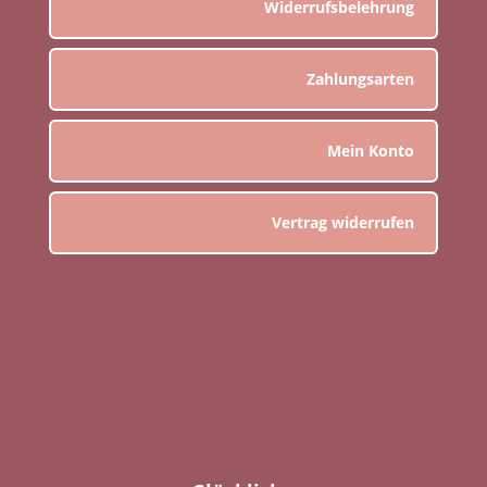
Widerrufsbelehrung
Zahlungsarten
Mein Konto
Vertrag widerrufen