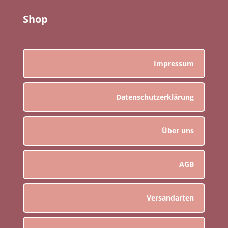
Shop
Impressum
Datenschutzerklärung
Über uns
AGB
Versandarten