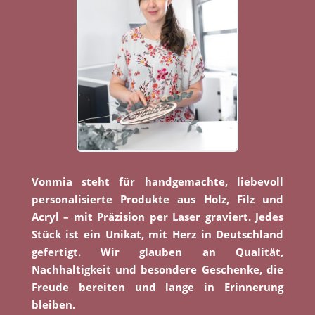
Vonmia steht für handgemachte, liebevoll
personalisierte Produkte aus Holz, Filz und
Acryl – mit Präzision per Laser graviert. Jedes
Stück ist ein Unikat, mit Herz in Deutschland
gefertigt. Wir glauben an Qualität,
Nachhaltigkeit und besondere Geschenke, die
Freude bereiten und lange in Erinnerung
bleiben.