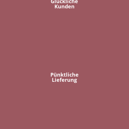
Glückliche
Kunden
Pünktliche
Lieferung