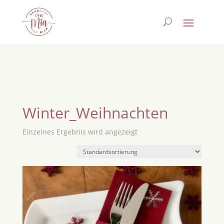
Winter_Weihnachten
Einzelnes Ergebnis wird angezeigt