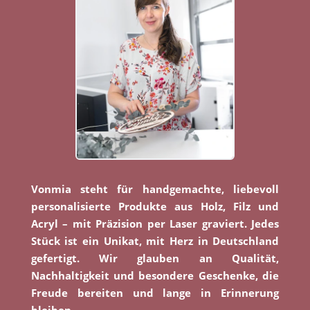
Vonmia steht für handgemachte, liebevoll
personalisierte Produkte aus Holz, Filz und
Acryl – mit Präzision per Laser graviert. Jedes
Stück ist ein Unikat, mit Herz in Deutschland
gefertigt. Wir glauben an Qualität,
Nachhaltigkeit und besondere Geschenke, die
Freude bereiten und lange in Erinnerung
bleiben.