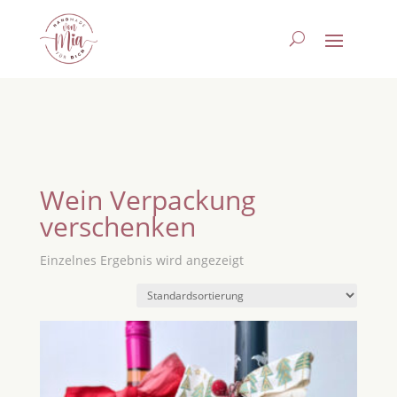
Wein Verpackung
verschenken
Einzelnes Ergebnis wird angezeigt