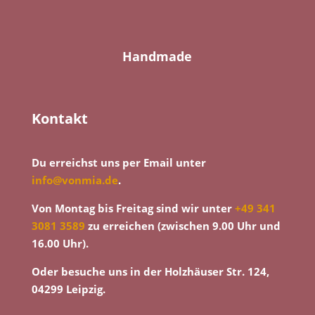
Handmade
Kontakt
Du erreichst uns per Email unter
info@vonmia.de
.
Von Montag bis Freitag sind wir unter
+49 341
3081 3589
zu erreichen (zwischen 9.00 Uhr und
16.00 Uhr).
Oder besuche uns in der Holzhäuser Str. 124,
04299 Leipzig.