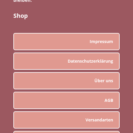
Shop
Impressum
Datenschutzerklärung
Über uns
AGB
Versandarten