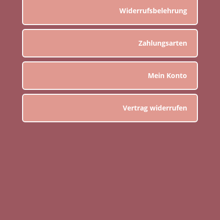
Widerrufsbelehrung
Zahlungsarten
Mein Konto
Vertrag widerrufen