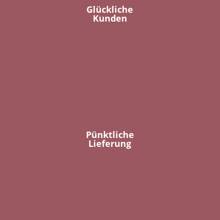
Glückliche
Kunden
Pünktliche
Lieferung