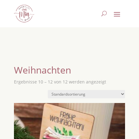
Weihnachten
Ergebnisse 10 – 12 von 12 werden angezeigt