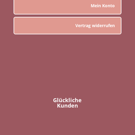
Mein Konto
Vertrag widerrufen
Glückliche
Kunden