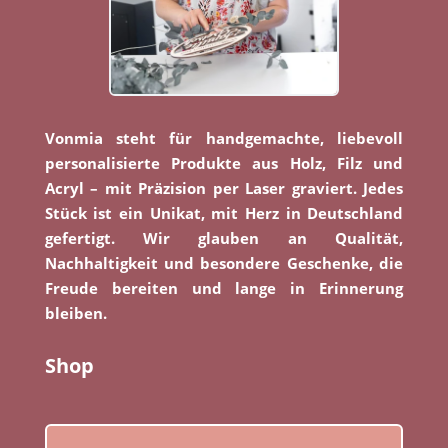
Vonmia steht für handgemachte, liebevoll
personalisierte Produkte aus Holz, Filz und
Acryl – mit Präzision per Laser graviert. Jedes
Stück ist ein Unikat, mit Herz in Deutschland
gefertigt. Wir glauben an Qualität,
Nachhaltigkeit und besondere Geschenke, die
Freude bereiten und lange in Erinnerung
bleiben.
Shop