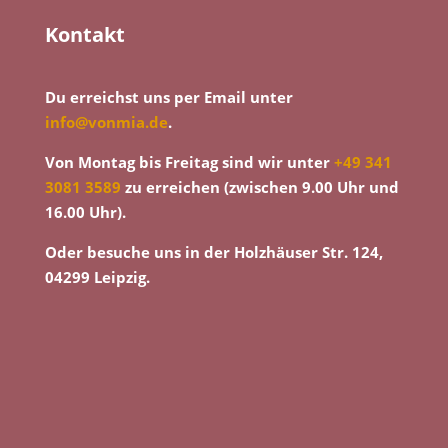
Kontakt
Du erreichst uns per Email unter
info@vonmia.de
.
Von Montag bis Freitag sind wir unter
+49 341
3081 3589
zu erreichen (zwischen 9.00 Uhr und
16.00 Uhr).
Oder besuche uns in der Holzhäuser Str. 124,
04299 Leipzig.