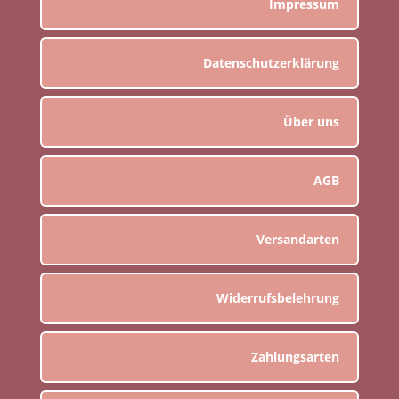
Impressum
Datenschutzerklärung
Über uns
AGB
Versandarten
Widerrufsbelehrung
Zahlungsarten