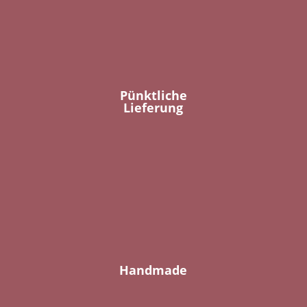
Pünktliche
Lieferung
Handmade