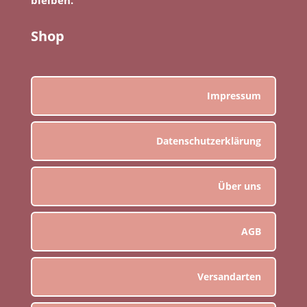
Shop
Impressum
Datenschutzerklärung
Über uns
AGB
Versandarten