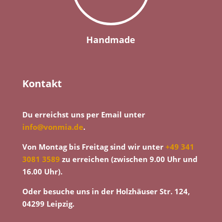
Handmade
Kontakt
Du erreichst uns per Email unter
info@vonmia.de
.
Von Montag bis Freitag sind wir unter
+49 341
3081 3589
zu erreichen (zwischen 9.00 Uhr und
16.00 Uhr).
Oder besuche uns in der Holzhäuser Str. 124,
04299 Leipzig.