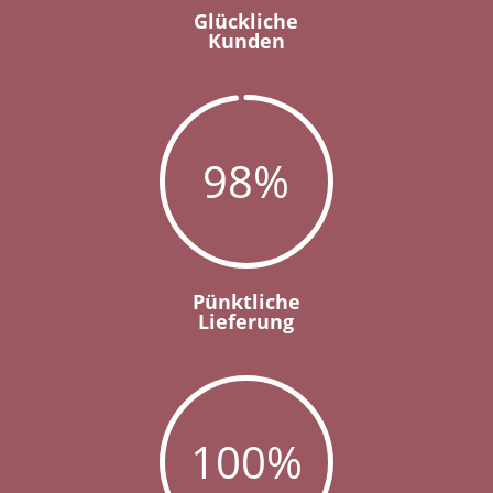
Glückliche
Kunden
98
%
Pünktliche
Lieferung
100
%