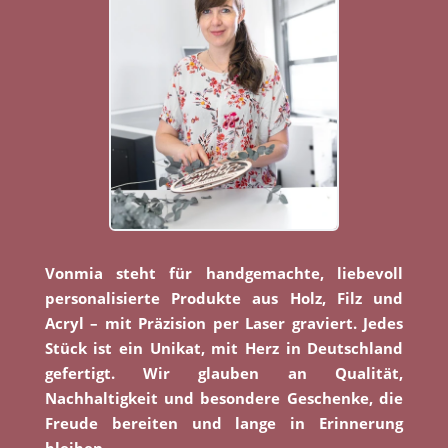
Vonmia steht für handgemachte, liebevoll
personalisierte Produkte aus Holz, Filz und
Acryl – mit Präzision per Laser graviert. Jedes
Stück ist ein Unikat, mit Herz in Deutschland
gefertigt. Wir glauben an Qualität,
Nachhaltigkeit und besondere Geschenke, die
Freude bereiten und lange in Erinnerung
bleiben.