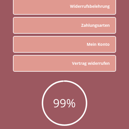
Widerrufsbelehrung
Zahlungsarten
Mein Konto
Vertrag widerrufen
99
%