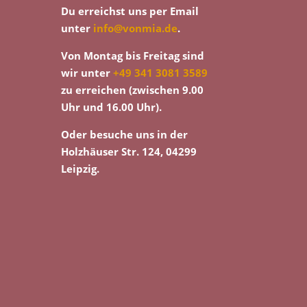
Du erreichst uns per Email
unter
info@vonmia.de
.
Von Montag bis Freitag sind
wir unter
+49 341 3081 3589
zu erreichen (zwischen 9.00
Uhr und 16.00 Uhr).
Oder besuche uns in der
Holzhäuser Str. 124, 04299
Leipzig.