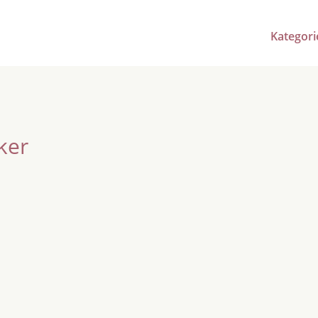
Kategori
ker