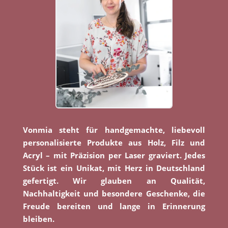
Vonmia steht für handgemachte, liebevoll
personalisierte Produkte aus Holz, Filz und
Acryl – mit Präzision per Laser graviert. Jedes
Stück ist ein Unikat, mit Herz in Deutschland
gefertigt. Wir glauben an Qualität,
Nachhaltigkeit und besondere Geschenke, die
Freude bereiten und lange in Erinnerung
bleiben.