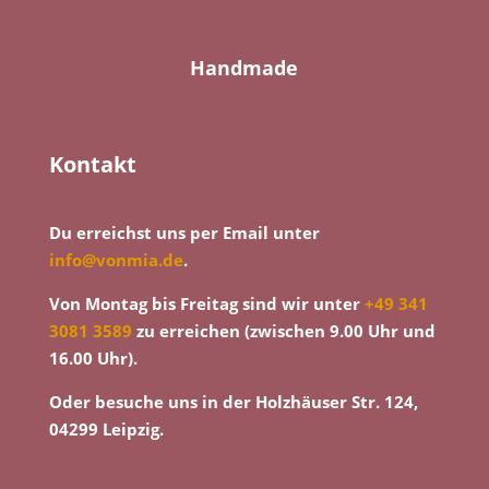
Handmade
Kontakt
Du erreichst uns per Email unter
info@vonmia.de
.
Von Montag bis Freitag sind wir unter
+49 341
3081 3589
zu erreichen (zwischen 9.00 Uhr und
16.00 Uhr).
Oder besuche uns in der Holzhäuser Str. 124,
04299 Leipzig.