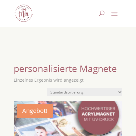
personalisierte Magnete
Einzelnes Ergebnis wird angezeigt
Angebot!