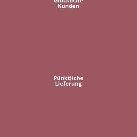
Glückliche
Kunden
Pünktliche
Lieferung