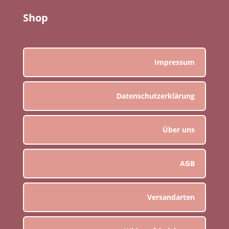
Shop
Impressum
Datenschutzerklärung
Über uns
AGB
Versandarten