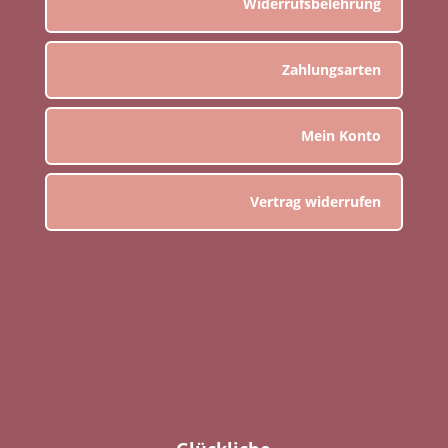
Widerrufsbelehrung
Zahlungsarten
Mein Konto
Vertrag widerrufen