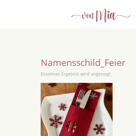
Namensschild_Feier
Einzelnes Ergebnis wird angezeigt