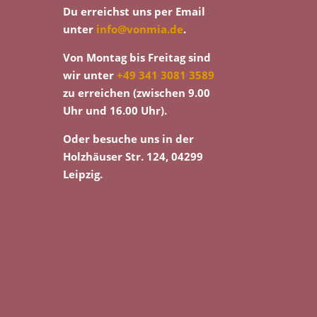
Du erreichst uns per Email
unter
info@vonmia.de
.
Von Montag bis Freitag sind
wir unter
+49 341 3081 3589
zu erreichen (zwischen 9.00
Uhr und 16.00 Uhr).
Oder besuche uns in der
Holzhäuser Str. 124, 04299
Leipzig.