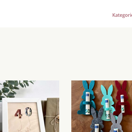
Kategori