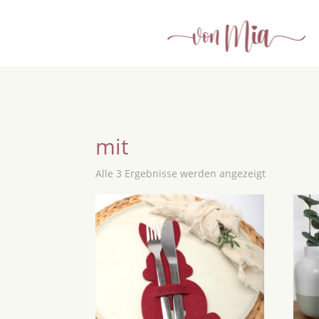
mit
Alle 3 Ergebnisse werden angezeigt