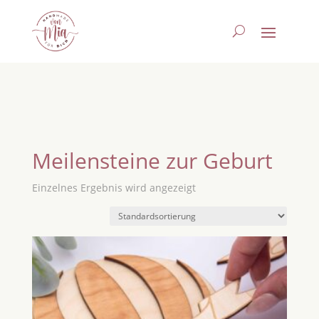
Meilensteine zur Geburt
Einzelnes Ergebnis wird angezeigt