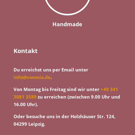
Handmade
Kontakt
Du erreichst uns per Email unter
info@vonmia.de
.
Von Montag bis Freitag sind wir unter
+49 341
3081 3589
zu erreichen (zwischen 9.00 Uhr und
16.00 Uhr).
Oder besuche uns in der Holzhäuser Str. 124,
04299 Leipzig.