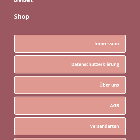
Shop
Impressum
Datenschutzerklärung
Über uns
AGB
Versandarten