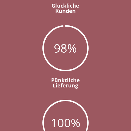
Glückliche
Kunden
98
%
Pünktliche
Lieferung
100
%