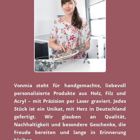
Vonmia steht für handgemachte, liebevoll
personalisierte Produkte aus Holz, Filz und
Acryl – mit Präzision per Laser graviert. Jedes
Stück ist ein Unikat, mit Herz in Deutschland
gefertigt. Wir glauben an Qualität,
Nachhaltigkeit und besondere Geschenke, die
Freude bereiten und lange in Erinnerung
bleiben.