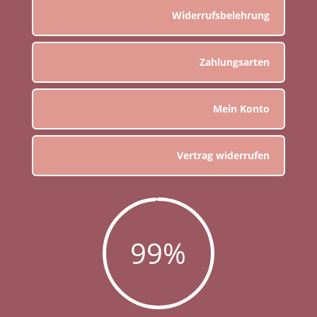
Widerrufsbelehrung
Zahlungsarten
Mein Konto
Vertrag widerrufen
99
%