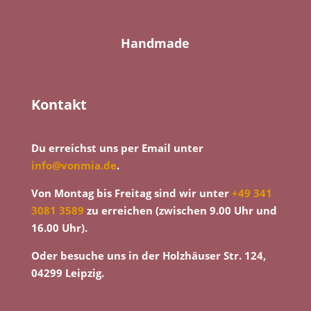
Handmade
Kontakt
Du erreichst uns per Email unter
info@vonmia.de
.
Von Montag bis Freitag sind wir unter
+49 341
3081 3589
zu erreichen (zwischen 9.00 Uhr und
16.00 Uhr).
Oder besuche uns in der Holzhäuser Str. 124,
04299 Leipzig.