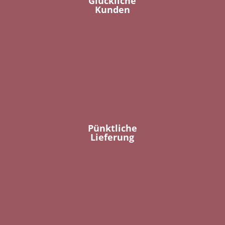
Glückliche
Kunden
Pünktliche
Lieferung