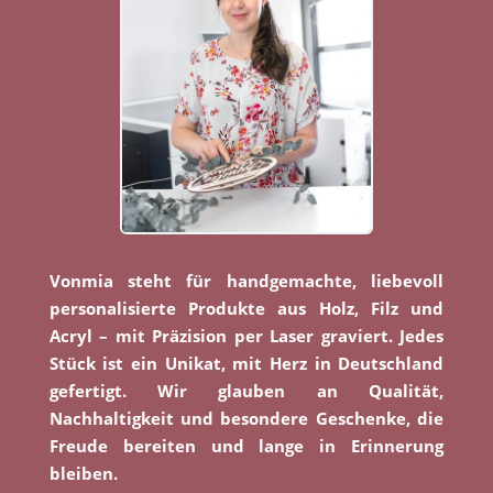
Vonmia steht für handgemachte, liebevoll
personalisierte Produkte aus Holz, Filz und
Acryl – mit Präzision per Laser graviert. Jedes
Stück ist ein Unikat, mit Herz in Deutschland
gefertigt. Wir glauben an Qualität,
Nachhaltigkeit und besondere Geschenke, die
Freude bereiten und lange in Erinnerung
bleiben.