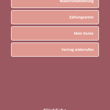
Widerrufsbelehrung
Zahlungsarten
Mein Konto
Vertrag widerrufen