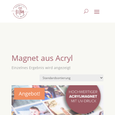
Magnet aus Acryl
Einzelnes Ergebnis wird angezeigt
Angebot!