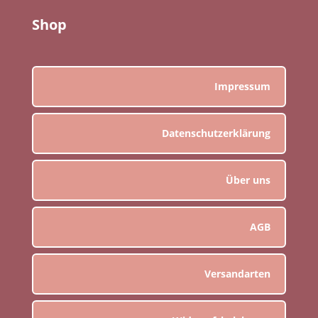
Shop
Impressum
Datenschutzerklärung
Über uns
AGB
Versandarten