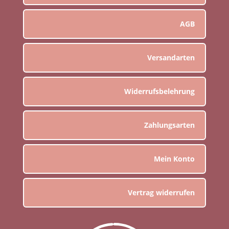
AGB
Versandarten
Widerrufsbelehrung
Zahlungsarten
Mein Konto
Vertrag widerrufen