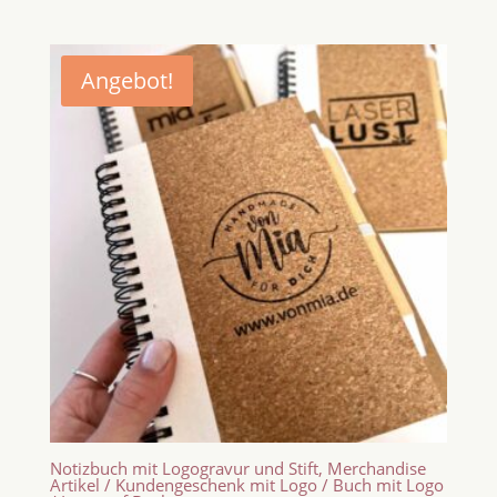
Angebot!
Notizbuch mit Logogravur und Stift, Merchandise
Artikel / Kundengeschenk mit Logo / Buch mit Logo