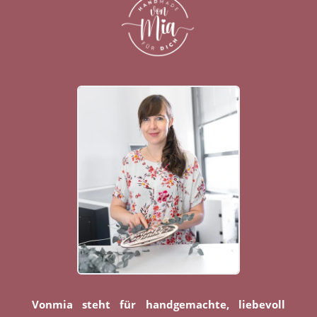
Vonmia steht für handgemachte, liebevoll