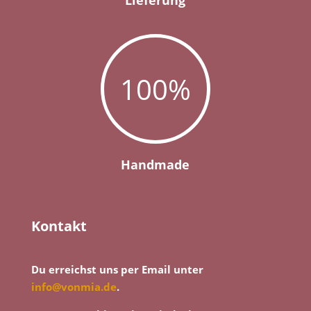
Lieferung
100
%
Handmade
Kontakt
Du erreichst uns per Email unter
info@vonmia.de
.