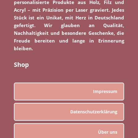
personalisierte Produkte aus Holz, Filz und
Acryl – mit Präzision per Laser graviert. Jedes
Stück ist ein Unikat, mit Herz in Deutschland
gefertigt. Wir glauben an Qualität,
Nachhaltigkeit und besondere Geschenke, die
Freude bereiten und lange in Erinnerung
bleiben.
Shop
Impressum
Datenschutzerklärung
Über uns