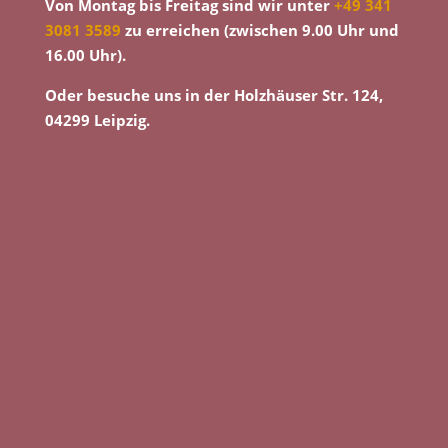
Von Montag bis Freitag sind wir unter
+49 341
3081 3589
zu erreichen (zwischen 9.00 Uhr und
16.00 Uhr).
Oder besuche uns in der Holzhäuser Str. 124,
04299 Leipzig.