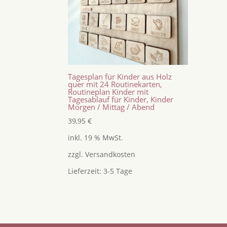
Tagesplan für Kinder aus Holz
quer mit 24 Routinekarten,
Routineplan Kinder mit
Tagesablauf für Kinder, Kinder
Morgen / Mittag / Abend
39,95
€
inkl. 19 % MwSt.
zzgl.
Versandkosten
Lieferzeit:
3-5 Tage