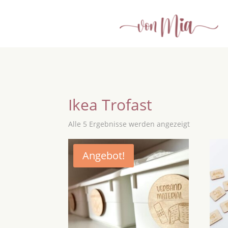
Ikea Trofast
Alle 5 Ergebnisse werden angezeigt
Angebot!