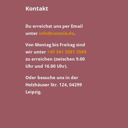
Kontakt
Du erreichst uns per Email
unter
info@vonmia.de
.
Von Montag bis Freitag sind
wir unter
+49 341 3081 3589
zu erreichen (zwischen 9.00
Uhr und 16.00 Uhr).
Oder besuche uns in der
Holzhäuser Str. 124, 04299
Leipzig.