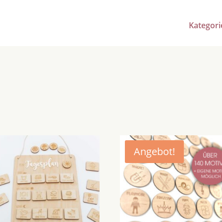
Kategori
Angebot!