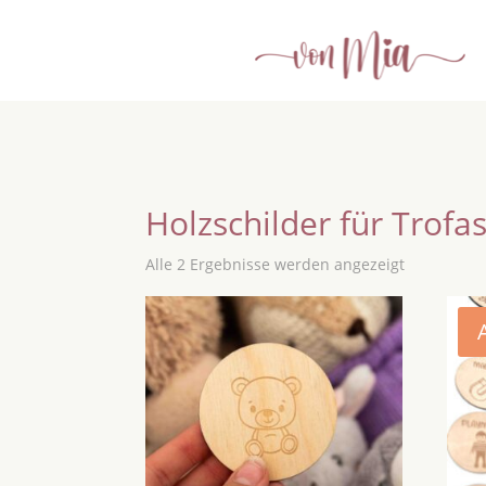
Holzschilder für Trofas
Alle 2 Ergebnisse werden angezeigt