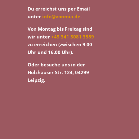
Du erreichst uns per Email
unter
info@vonmia.de
.
Von Montag bis Freitag sind
wir unter
+49 341 3081 3589
zu erreichen (zwischen 9.00
Uhr und 16.00 Uhr).
Oder besuche uns in der
Holzhäuser Str. 124, 04299
Leipzig.