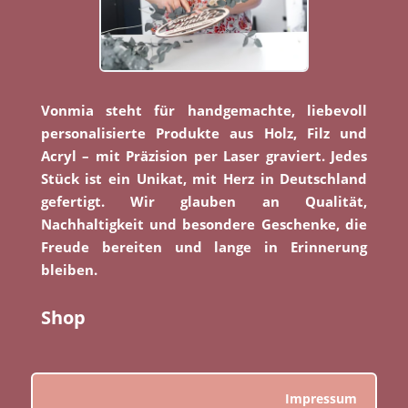
Vonmia steht für handgemachte, liebevoll
personalisierte Produkte aus Holz, Filz und
Acryl – mit Präzision per Laser graviert. Jedes
Stück ist ein Unikat, mit Herz in Deutschland
gefertigt. Wir glauben an Qualität,
Nachhaltigkeit und besondere Geschenke, die
Freude bereiten und lange in Erinnerung
bleiben.
Shop
Impressum