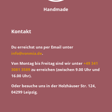
Handmade
Kontakt
Du erreichst uns per Email unter
info@vonmia.de
.
Von Montag bis Freitag sind wir unter
+49 341
3081 3589
zu erreichen (zwischen 9.00 Uhr und
16.00 Uhr).
Oder besuche uns in der Holzhäuser Str. 124,
04299 Leipzig.