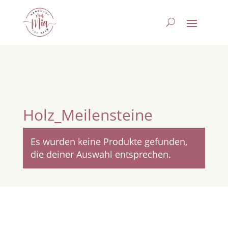
Holz_Meilensteine
Es wurden keine Produkte gefunden,
die deiner Auswahl entsprechen.