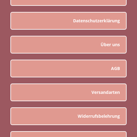
Datenschutzerklärung
Über uns
AGB
Versandarten
Widerrufsbelehrung