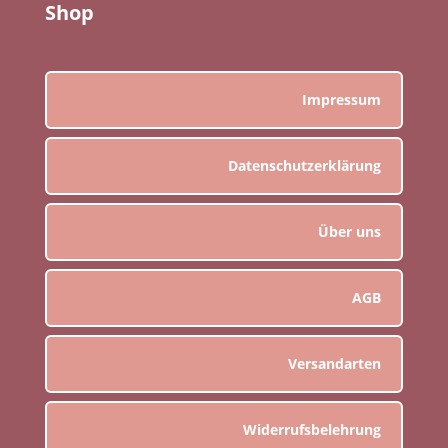
Shop
Impressum
Datenschutzerklärung
Über uns
AGB
Versandarten
Widerrufsbelehrung