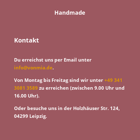
Handmade
Kontakt
Du erreichst uns per Email unter
info@vonmia.de
.
Von Montag bis Freitag sind wir unter
+49 341
3081 3589
zu erreichen (zwischen 9.00 Uhr und
16.00 Uhr).
Oder besuche uns in der Holzhäuser Str. 124,
04299 Leipzig.