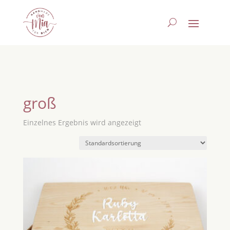
groß
Einzelnes Ergebnis wird angezeigt