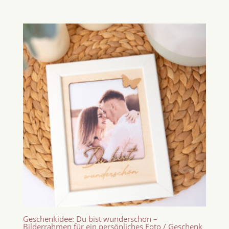
Geschenkidee: Du bist wunderschön –
Bilderrahmen für ein persönliches Foto / Geschenk