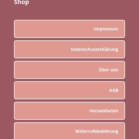
Shop
Impressum
Datenschutzerklärung
Über uns
AGB
Versandarten
Widerrufsbelehrung