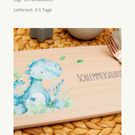
Lieferzeit:
3-5 Tage