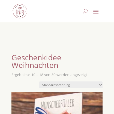
Geschenkidee
Weihnachten
Ergebnisse 10 – 18 von 30 werden angezeigt