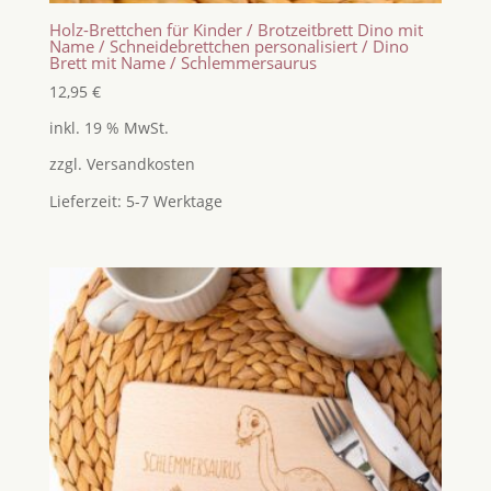
Holz-Brettchen für Kinder / Brotzeitbrett Dino mit
Name / Schneidebrettchen personalisiert / Dino
Brett mit Name / Schlemmersaurus
12,95
€
inkl. 19 % MwSt.
zzgl.
Versandkosten
Lieferzeit:
5-7 Werktage