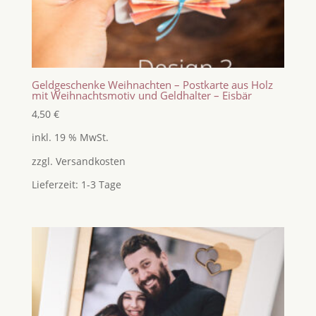
Geldgeschenke Weihnachten – Postkarte aus Holz
mit Weihnachtsmotiv und Geldhalter – Eisbär
4,50
€
inkl. 19 % MwSt.
zzgl.
Versandkosten
Lieferzeit:
1-3 Tage