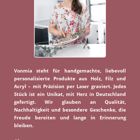
Vonmia steht für handgemachte, liebevoll
personalisierte Produkte aus Holz, Filz und
Acryl – mit Präzision per Laser graviert. Jedes
Stück ist ein Unikat, mit Herz in Deutschland
gefertigt. Wir glauben an Qualität,
Nachhaltigkeit und besondere Geschenke, die
Freude bereiten und lange in Erinnerung
bleiben.