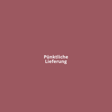
Pünktliche
Lieferung