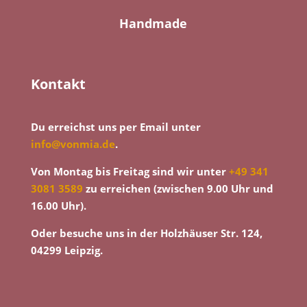
Handmade
Kontakt
Du erreichst uns per Email unter
info@vonmia.de
.
Von Montag bis Freitag sind wir unter
+49 341
3081 3589
zu erreichen (zwischen 9.00 Uhr und
16.00 Uhr).
Oder besuche uns in der Holzhäuser Str. 124,
04299 Leipzig.