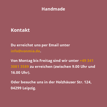
Handmade
Kontakt
Du erreichst uns per Email unter
info@vonmia.de
.
Von Montag bis Freitag sind wir unter
+49 341
3081 3589
zu erreichen (zwischen 9.00 Uhr und
16.00 Uhr).
Oder besuche uns in der Holzhäuser Str. 124,
04299 Leipzig.