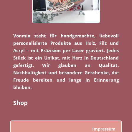
Vonmia steht für handgemachte, liebevoll
personalisierte Produkte aus Holz, Filz und
Acryl – mit Präzision per Laser graviert. Jedes
Stück ist ein Unikat, mit Herz in Deutschland
gefertigt. Wir glauben an Qualität,
Nachhaltigkeit und besondere Geschenke, die
Freude bereiten und lange in Erinnerung
bleiben.
Shop
Impressum