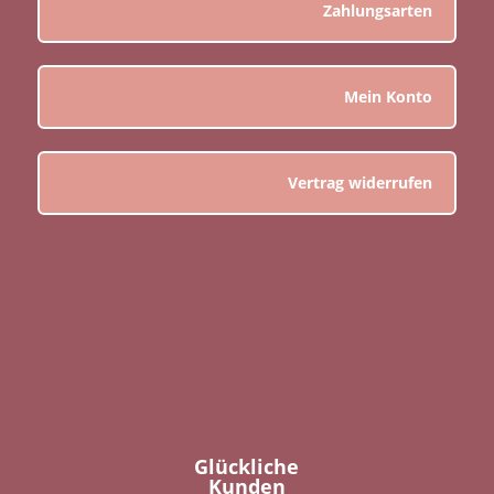
Zahlungsarten
Mein Konto
Vertrag widerrufen
Glückliche
Kunden