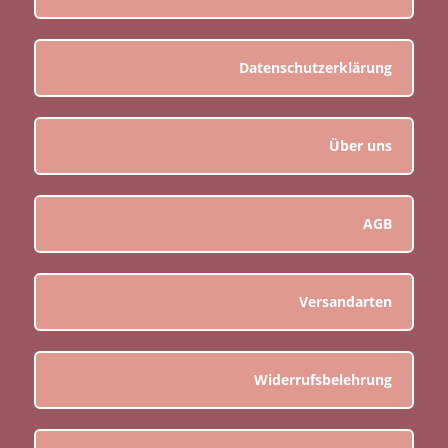
Datenschutzerklärung
Über uns
AGB
Versandarten
Widerrufsbelehrung