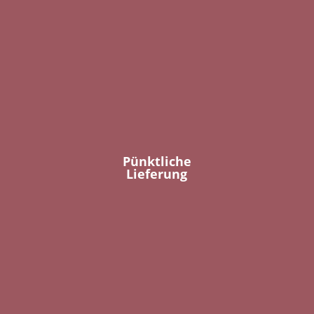
Pünktliche
Lieferung