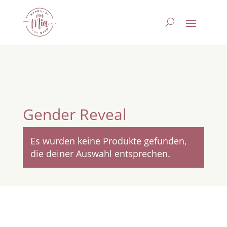
Gender Reveal
Es wurden keine Produkte gefunden,
die deiner Auswahl entsprechen.