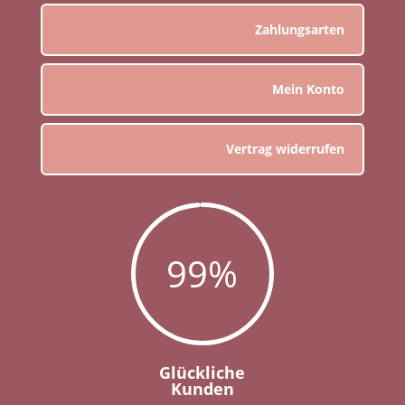
Zahlungsarten
Mein Konto
Vertrag widerrufen
99
%
Glückliche
Kunden