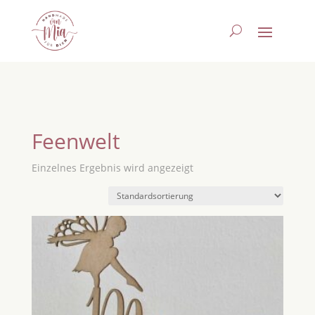
Feenwelt
Einzelnes Ergebnis wird angezeigt