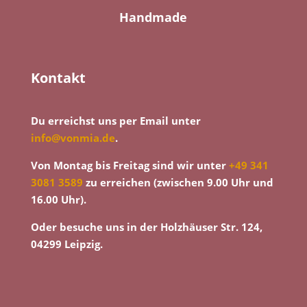
Handmade
Kontakt
Du erreichst uns per Email unter
info@vonmia.de
.
Von Montag bis Freitag sind wir unter
+49 341
3081 3589
zu erreichen (zwischen 9.00 Uhr und
16.00 Uhr).
Oder besuche uns in der Holzhäuser Str. 124,
04299 Leipzig.