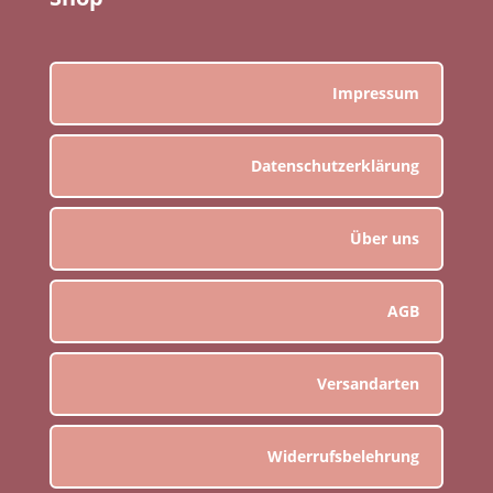
Impressum
Datenschutzerklärung
Über uns
AGB
Versandarten
Widerrufsbelehrung