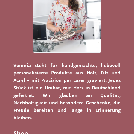
Vonmia steht für handgemachte, liebevoll
personalisierte Produkte aus Holz, Filz und
Acryl – mit Präzision per Laser graviert. Jedes
Stück ist ein Unikat, mit Herz in Deutschland
gefertigt. Wir glauben an Qualität,
Nachhaltigkeit und besondere Geschenke, die
Freude bereiten und lange in Erinnerung
bleiben.
Shop