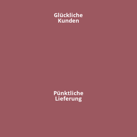
Glückliche
Kunden
Pünktliche
Lieferung