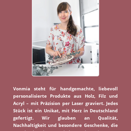
Vonmia steht für handgemachte, liebevoll
personalisierte Produkte aus Holz, Filz und
Acryl – mit Präzision per Laser graviert. Jedes
Stück ist ein Unikat, mit Herz in Deutschland
gefertigt. Wir glauben an Qualität,
Nachhaltigkeit und besondere Geschenke, die