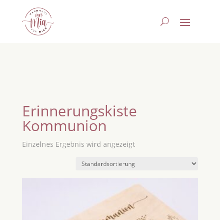
Erinnerungskiste
Kommunion
Einzelnes Ergebnis wird angezeigt