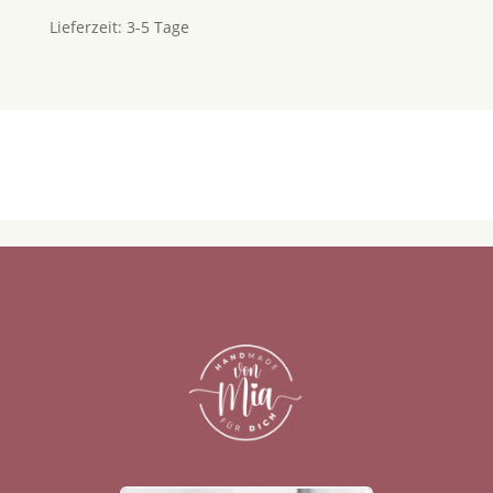
Lieferzeit:
3-5 Tage