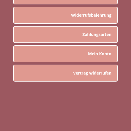
Widerrufsbelehrung
Zahlungsarten
Mein Konto
Vertrag widerrufen