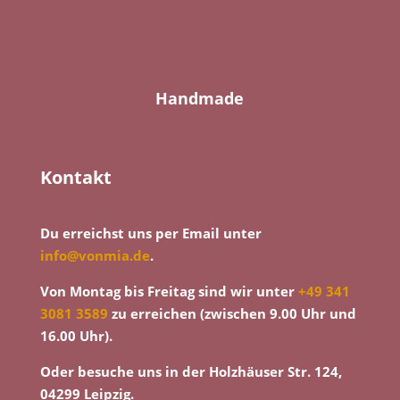
Handmade
Kontakt
Du erreichst uns per Email unter
info@vonmia.de
.
Von Montag bis Freitag sind wir unter
+49 341
3081 3589
zu erreichen (zwischen 9.00 Uhr und
16.00 Uhr).
Oder besuche uns in der Holzhäuser Str. 124,
04299 Leipzig.