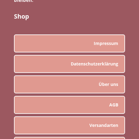
Shop
Impressum
Datenschutzerklärung
Über uns
AGB
Versandarten