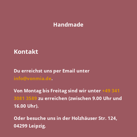
Handmade
Kontakt
Du erreichst uns per Email unter
info@vonmia.de
.
Von Montag bis Freitag sind wir unter
+49 341
3081 3589
zu erreichen (zwischen 9.00 Uhr und
16.00 Uhr).
Oder besuche uns in der Holzhäuser Str. 124,
04299 Leipzig.