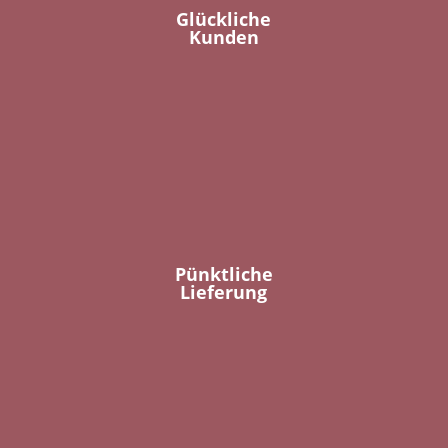
Glückliche
Kunden
Pünktliche
Lieferung