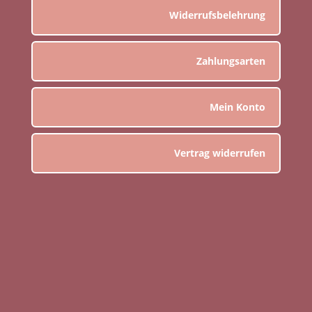
Widerrufsbelehrung
Zahlungsarten
Mein Konto
Vertrag widerrufen