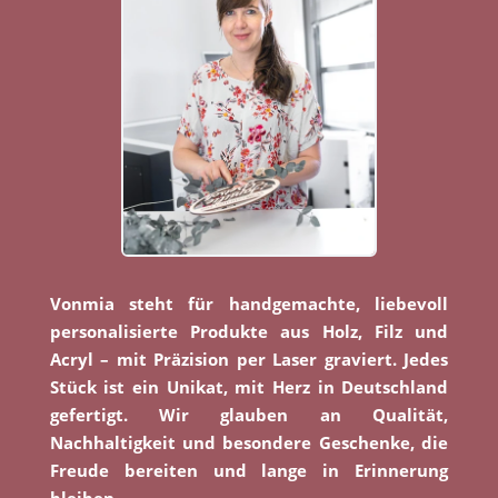
Vonmia steht für handgemachte, liebevoll
personalisierte Produkte aus Holz, Filz und
Acryl – mit Präzision per Laser graviert. Jedes
Stück ist ein Unikat, mit Herz in Deutschland
gefertigt. Wir glauben an Qualität,
Nachhaltigkeit und besondere Geschenke, die
Freude bereiten und lange in Erinnerung
bleiben.