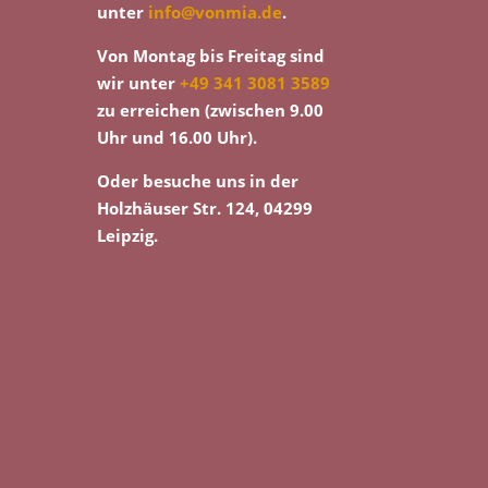
unter
info@vonmia.de
.
Von Montag bis Freitag sind
wir unter
+49 341 3081 3589
zu erreichen (zwischen 9.00
Uhr und 16.00 Uhr).
Oder besuche uns in der
Holzhäuser Str. 124, 04299
Leipzig.