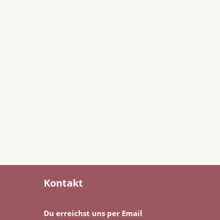
Kontakt
Du erreichst uns per Email