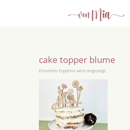
cake topper blume
Einzelnes Ergebnis wird angezeigt