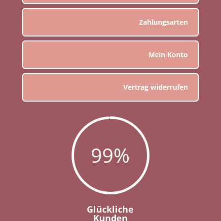
Zahlungsarten
Mein Konto
Vertrag widerrufen
99
%
Glückliche
Kunden