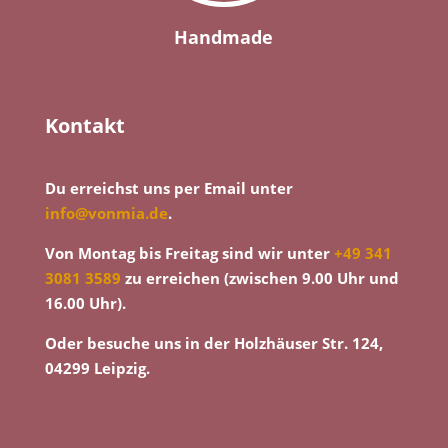
Handmade
Kontakt
Du erreichst uns per Email unter
info@vonmia.de
.
Von Montag bis Freitag sind wir unter
+49 341
3081 3589
zu erreichen (zwischen 9.00 Uhr und
16.00 Uhr).
Oder besuche uns in der Holzhäuser Str. 124,
04299 Leipzig.