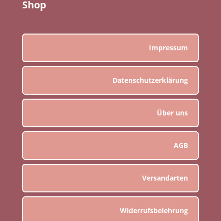
Shop
Impressum
Datenschutzerklärung
Über uns
AGB
Versandarten
Widerrufsbelehrung