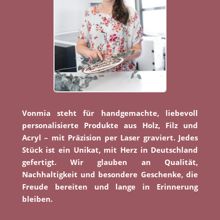
Vonmia steht für handgemachte, liebevoll
personalisierte Produkte aus Holz, Filz und
Acryl – mit Präzision per Laser graviert. Jedes
Stück ist ein Unikat, mit Herz in Deutschland
gefertigt. Wir glauben an Qualität,
Nachhaltigkeit und besondere Geschenke, die
Freude bereiten und lange in Erinnerung
bleiben.