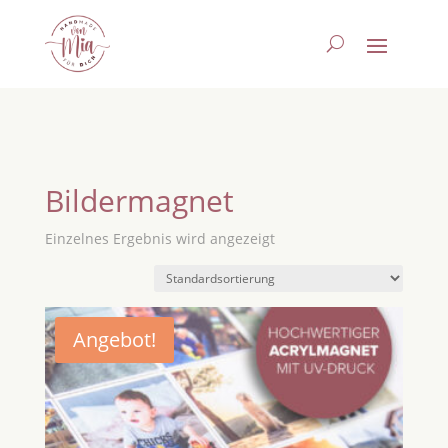
Bildermagnet
Einzelnes Ergebnis wird angezeigt
Angebot!