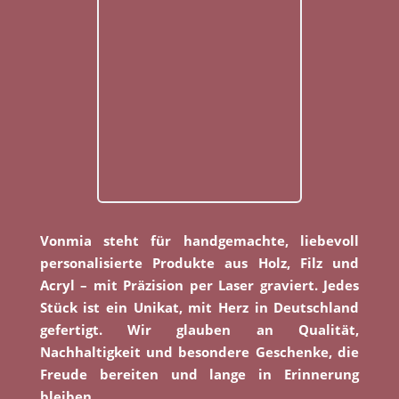
Vonmia steht für handgemachte, liebevoll
personalisierte Produkte aus Holz, Filz und
Acryl – mit Präzision per Laser graviert. Jedes
Stück ist ein Unikat, mit Herz in Deutschland
gefertigt. Wir glauben an Qualität,
Nachhaltigkeit und besondere Geschenke, die
Freude bereiten und lange in Erinnerung
bleiben.