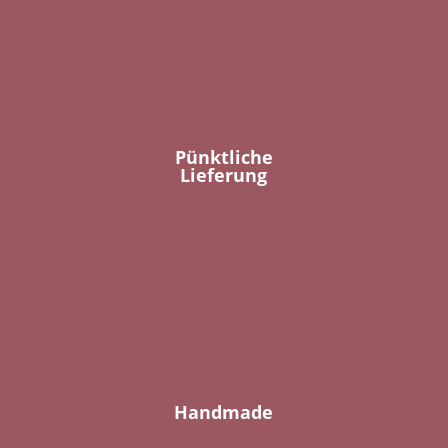
Pünktliche
Lieferung
Handmade