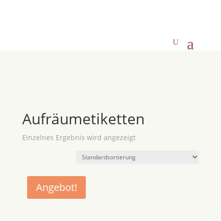
Aufräumetiketten
Einzelnes Ergebnis wird angezeigt
Angebot!