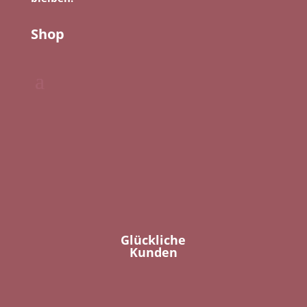
Shop
Glückliche
Kunden