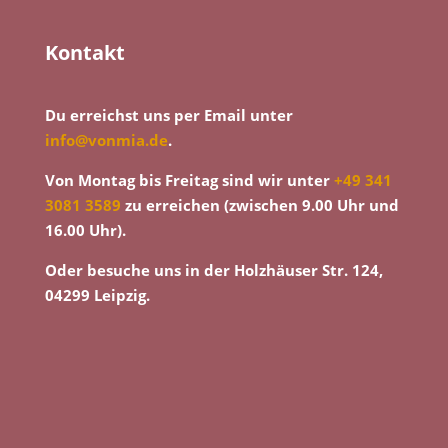
Kontakt
Du erreichst uns per Email unter
info@vonmia.de
.
Von Montag bis Freitag sind wir unter
+49 341
3081 3589
zu erreichen (zwischen 9.00 Uhr und
16.00 Uhr).
Oder besuche uns in der Holzhäuser Str. 124,
04299 Leipzig.