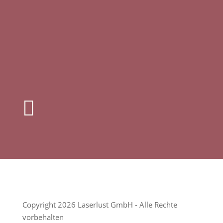

Copyright 2026 Laserlust GmbH - Alle Rechte
vorbehalten