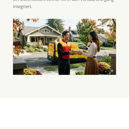
integriert.