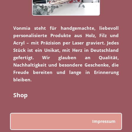
Vonmia steht für handgemachte, liebevoll
personalisierte Produkte aus Holz, Filz und
Acryl – mit Präzision per Laser graviert. Jedes
Stück ist ein Unikat, mit Herz in Deutschland
gefertigt. Wir glauben an Qualität,
Nachhaltigkeit und besondere Geschenke, die
Freude bereiten und lange in Erinnerung
bleiben.
Shop
Impressum