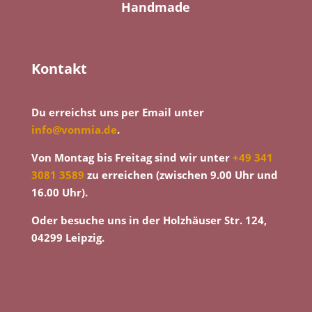
Handmade
Kontakt
Du erreichst uns per Email unter
info@vonmia.de
.
Von Montag bis Freitag sind wir unter
+49 341
3081 3589
zu erreichen (zwischen 9.00 Uhr und
16.00 Uhr).
Oder besuche uns in der Holzhäuser Str. 124,
04299 Leipzig.