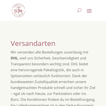
Versandarten
Wir versenden alle Bestellungen zuverlässig mit
DHL
, weil uns Sicherheit, Geschwindigkeit und
Transparenz besonders wichtig sind. DHL bietet
eine hervorragende Paketlogistik, die auch in
Spitzenzeiten verlässlich funktioniert. Dank der
bundesweiten Zustellqualität erreichen unsere
handgemachten Produkte schnell und sicher ihr Ziel
– egal ob nach Hause, zur Packstation oder ins
Büro. Die Konditionen findest du im Bestellvorgang.
Ein Lieferkostenrechner ist in den Verkaufsvorgang