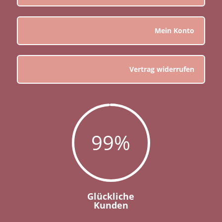
Mein Konto
Vertrag widerrufen
99
%
Glückliche
Kunden