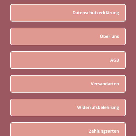
Datenschutzerklärung
Über uns
AGB
Versandarten
Widerrufsbelehrung
Zahlungsarten