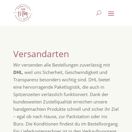
Versandarten
Wir versenden alle Bestellungen zuverlässig mit
DHL
, weil uns Sicherheit, Geschwindigkeit und
Transparenz besonders wichtig sind. DHL bietet
eine hervorragende Paketlogistik, die auch in
Spitzenzeiten verlässlich funktioniert. Dank der
bundesweiten Zustellqualität erreichen unsere
handgemachten Produkte schnell und sicher ihr Ziel
– egal ob nach Hause, zur Packstation oder ins
Büro. Die Konditionen findest du im Bestellvorgang.
Ein Lieferkostenrechner ist in den Verkaufsvorgang