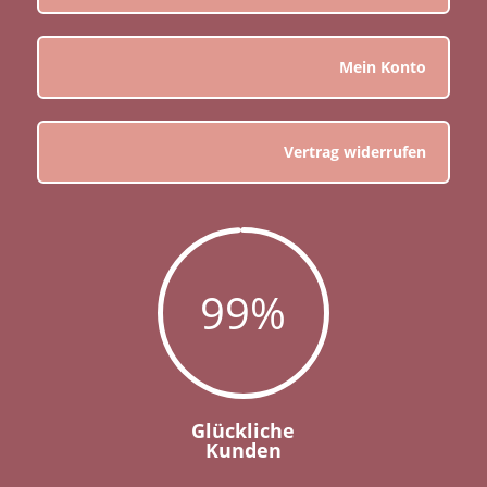
Mein Konto
Vertrag widerrufen
99
%
Glückliche
Kunden