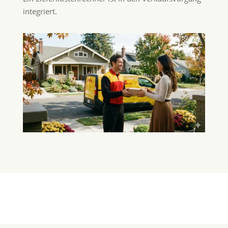
integriert.