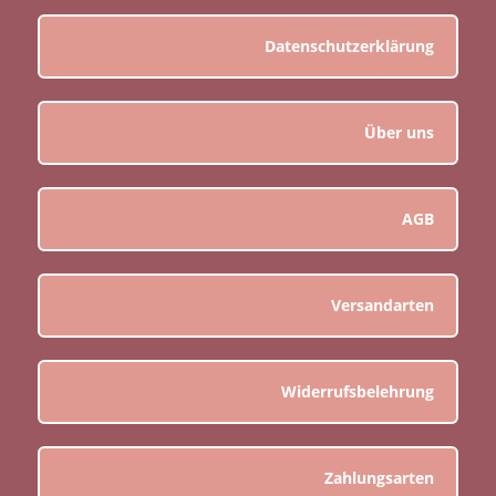
Datenschutzerklärung
Über uns
AGB
Versandarten
Widerrufsbelehrung
Zahlungsarten