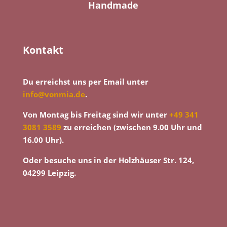
Handmade
Kontakt
Du erreichst uns per Email unter
info@vonmia.de
.
Von Montag bis Freitag sind wir unter
+49 341
3081 3589
zu erreichen (zwischen 9.00 Uhr und
16.00 Uhr).
Oder besuche uns in der Holzhäuser Str. 124,
04299 Leipzig.