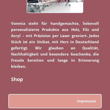
Vonmia steht für handgemachte, liebevoll
personalisierte Produkte aus Holz, Filz und
Acryl – mit Präzision per Laser graviert. Jedes
Stück ist ein Unikat, mit Herz in Deutschland
gefertigt. Wir glauben an Qualität,
Nachhaltigkeit und besondere Geschenke, die
Freude bereiten und lange in Erinnerung
bleiben.
Shop
Impressum