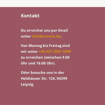
Kontakt
Du erreichst uns per Email
unter
info@vonmia.de
.
Von Montag bis Freitag sind
wir unter
+49 341 3081 3589
zu erreichen (zwischen 9.00
Uhr und 16.00 Uhr).
Oder besuche uns in der
Holzhäuser Str. 124, 04299
Leipzig.