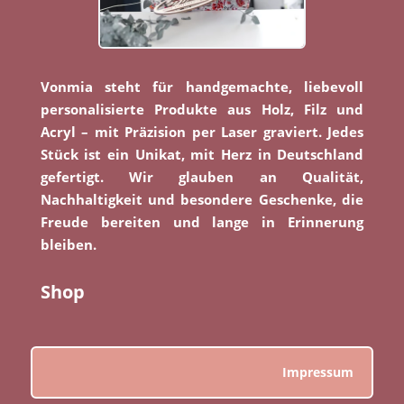
Vonmia steht für handgemachte, liebevoll
personalisierte Produkte aus Holz, Filz und
Acryl – mit Präzision per Laser graviert. Jedes
Stück ist ein Unikat, mit Herz in Deutschland
gefertigt. Wir glauben an Qualität,
Nachhaltigkeit und besondere Geschenke, die
Freude bereiten und lange in Erinnerung
bleiben.
Shop
Impressum