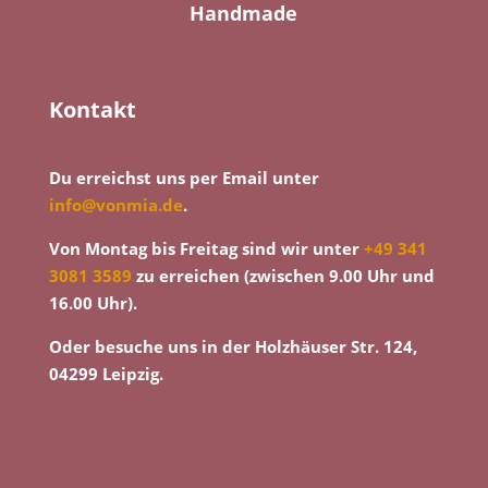
Handmade
Kontakt
Du erreichst uns per Email unter
info@vonmia.de
.
Von Montag bis Freitag sind wir unter
+49 341
3081 3589
zu erreichen (zwischen 9.00 Uhr und
16.00 Uhr).
Oder besuche uns in der Holzhäuser Str. 124,
04299 Leipzig.