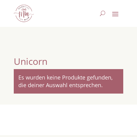
Unicorn
Es wurden keine Produkte gefunden,
die deiner Auswahl entsprechen.