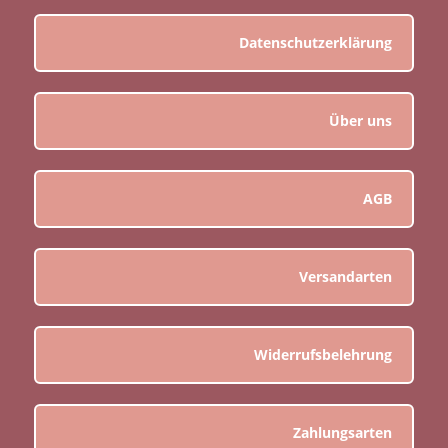
Datenschutzerklärung
Über uns
AGB
Versandarten
Widerrufsbelehrung
Zahlungsarten