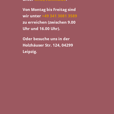
Von Montag bis Freitag sind
wir unter
+49 341 3081 3589
zu erreichen (zwischen 9.00
Uhr und 16.00 Uhr).
Oder besuche uns in der
Holzhäuser Str. 124, 04299
Leipzig.