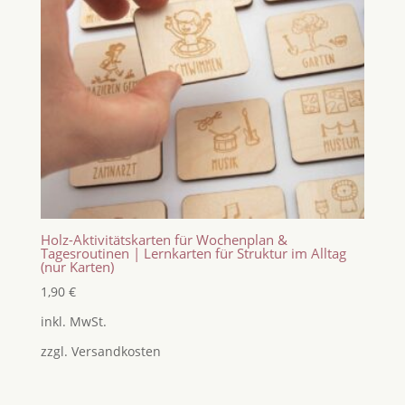
Holz-Aktivitätskarten für Wochenplan &
Tagesroutinen | Lernkarten für Struktur im Alltag
(nur Karten)
1,90
€
inkl. MwSt.
zzgl.
Versandkosten