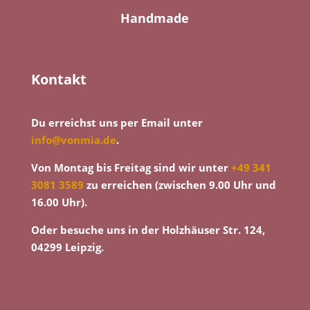
Handmade
Kontakt
Du erreichst uns per Email unter
info@vonmia.de
.
Von Montag bis Freitag sind wir unter
+49 341
3081 3589
zu erreichen (zwischen 9.00 Uhr und
16.00 Uhr).
Oder besuche uns in der Holzhäuser Str. 124,
04299 Leipzig.