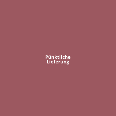
Pünktliche
Lieferung