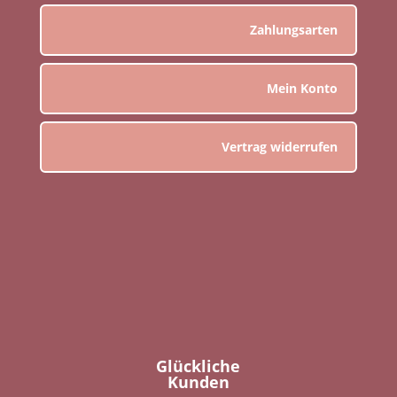
Zahlungsarten
Mein Konto
Vertrag widerrufen
Glückliche
Kunden