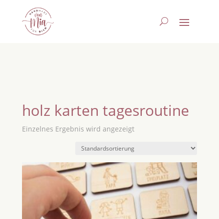
holz karten tagesroutine
Einzelnes Ergebnis wird angezeigt