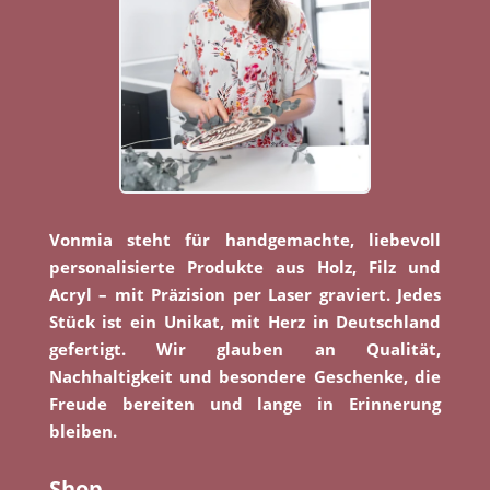
Vonmia steht für handgemachte, liebevoll
personalisierte Produkte aus Holz, Filz und
Acryl – mit Präzision per Laser graviert. Jedes
Stück ist ein Unikat, mit Herz in Deutschland
gefertigt. Wir glauben an Qualität,
Nachhaltigkeit und besondere Geschenke, die
Freude bereiten und lange in Erinnerung
bleiben.
Shop