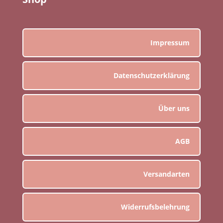
Impressum
Datenschutzerklärung
Über uns
AGB
Versandarten
Widerrufsbelehrung