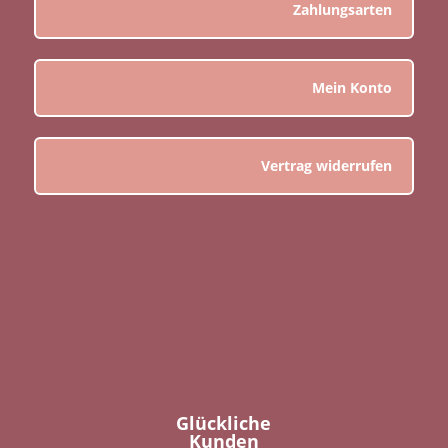
Zahlungsarten
Mein Konto
Vertrag widerrufen
Glückliche
Kunden