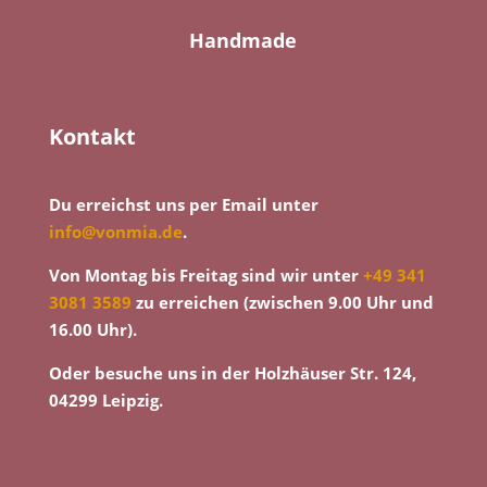
Handmade
Kontakt
Du erreichst uns per Email unter
info@vonmia.de
.
Von Montag bis Freitag sind wir unter
+49 341
3081 3589
zu erreichen (zwischen 9.00 Uhr und
16.00 Uhr).
Oder besuche uns in der Holzhäuser Str. 124,
04299 Leipzig.