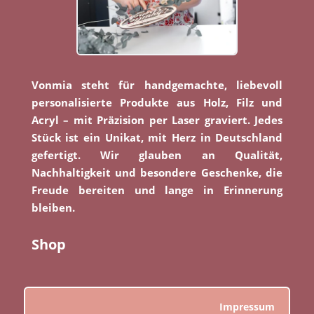
Vonmia steht für handgemachte, liebevoll
personalisierte Produkte aus Holz, Filz und
Acryl – mit Präzision per Laser graviert. Jedes
Stück ist ein Unikat, mit Herz in Deutschland
gefertigt. Wir glauben an Qualität,
Nachhaltigkeit und besondere Geschenke, die
Freude bereiten und lange in Erinnerung
bleiben.
Shop
Impressum