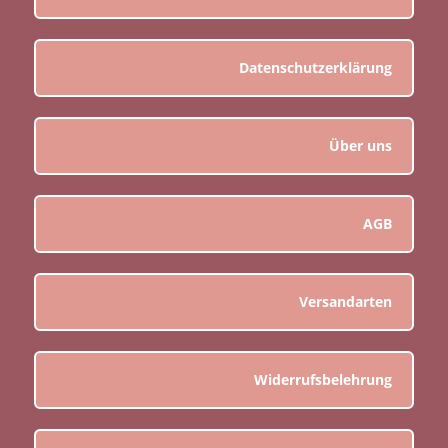
Datenschutzerklärung
Über uns
AGB
Versandarten
Widerrufsbelehrung