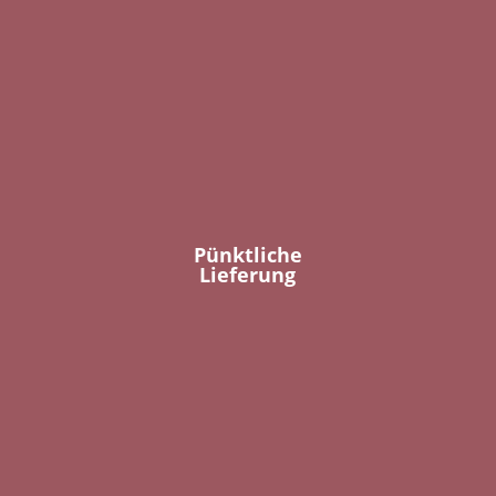
Pünktliche
Lieferung