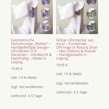
Geometrische
Glitzer-Ohrstecker aus
Holzohrringe „Wellen“ –
Acryl – Funkelnde
Handgefertigte Design-
Ohrringe in Rosa & Grün
Ohrstecker in 6
– Herz-Edition & Klassik
Varianten – Ultraleicht &
– Handgemacht in
Nachhaltig – Made in
Leipzig
Leipzig
19,95
€
19,95
€
inkl. 19 % MwSt.
inkl. 19 % MwSt.
zzgl.
Versandkosten
zzgl.
Versandkosten
Lieferzeit:
3-5 Tage
Lieferzeit:
3-5 Tage