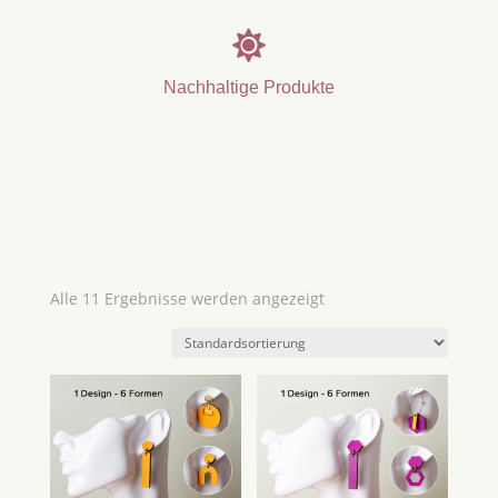

Nachhaltige Produkte
Alle 11 Ergebnisse werden angezeigt