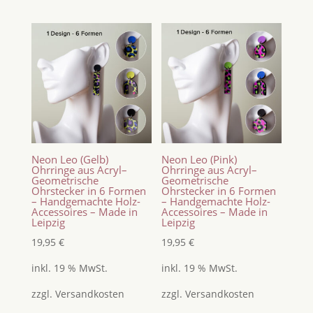
Neon Leo (Gelb)
Neon Leo (Pink)
Ohrringe aus Acryl–
Ohrringe aus Acryl–
Geometrische
Geometrische
Ohrstecker in 6 Formen
Ohrstecker in 6 Formen
– Handgemachte Holz-
– Handgemachte Holz-
Accessoires – Made in
Accessoires – Made in
Leipzig
Leipzig
19,95
€
19,95
€
inkl. 19 % MwSt.
inkl. 19 % MwSt.
zzgl.
Versandkosten
zzgl.
Versandkosten