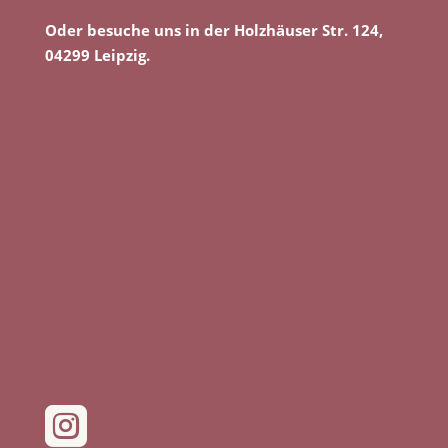
Oder besuche uns in der Holzhäuser Str. 124,
04299 Leipzig.
