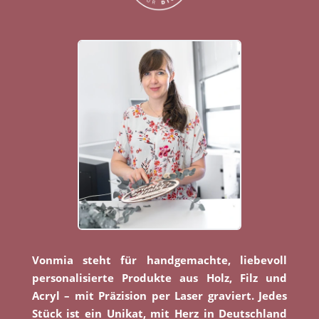
Vonmia steht für handgemachte, liebevoll
personalisierte Produkte aus Holz, Filz und
Acryl – mit Präzision per Laser graviert. Jedes
Stück ist ein Unikat, mit Herz in Deutschland