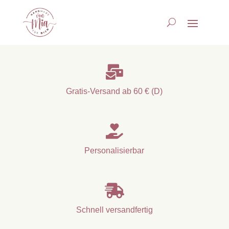

Gratis-Versand ab 60 € (D)

Personalisierbar

Schnell versandfertig