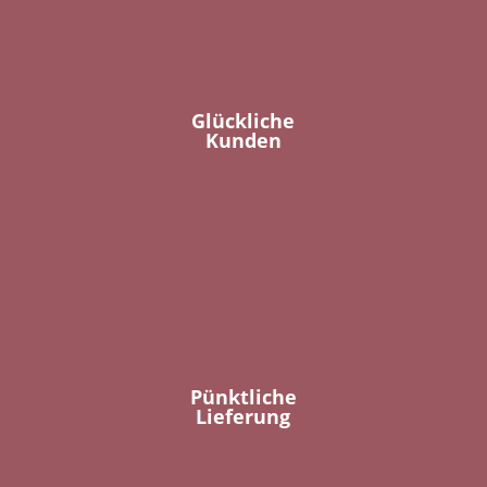
Glückliche
Kunden
Pünktliche
Lieferung