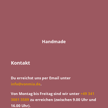
Handmade
Kontakt
Du erreichst uns per Email unter
info@vonmia.de
.
Von Montag bis Freitag sind wir unter
+49 341
3081 3589
zu erreichen (zwischen 9.00 Uhr und
16.00 Uhr).