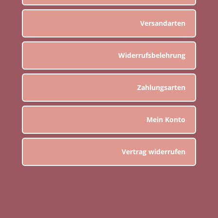
Versandarten
Widerrufsbelehrung
Zahlungsarten
Mein Konto
Vertrag widerrufen