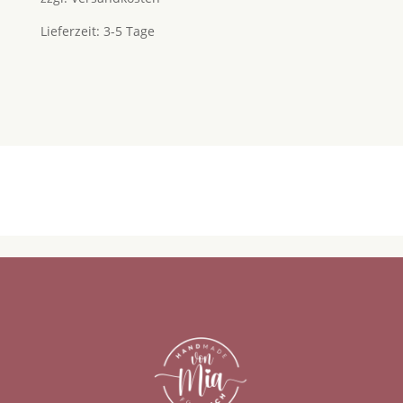
Lieferzeit:
3-5 Tage