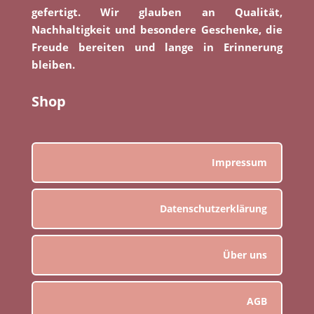
gefertigt. Wir glauben an Qualität,
Nachhaltigkeit und besondere Geschenke, die
Freude bereiten und lange in Erinnerung
bleiben.
Shop
Impressum
Datenschutzerklärung
Über uns
AGB