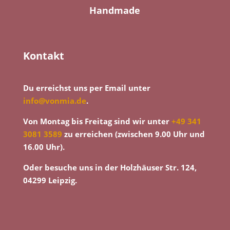
Handmade
Kontakt
Du erreichst uns per Email unter
info@vonmia.de
.
Von Montag bis Freitag sind wir unter
+49 341
3081 3589
zu erreichen (zwischen 9.00 Uhr und
16.00 Uhr).
Oder besuche uns in der Holzhäuser Str. 124,
04299 Leipzig.