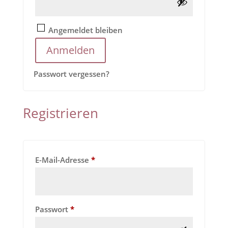
Angemeldet bleiben
Anmelden
Passwort vergessen?
Registrieren
Erforderlich
E-Mail-Adresse
*
Erforderlich
Passwort
*