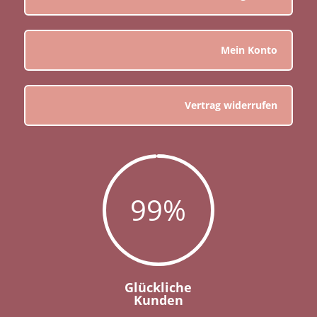
Mein Konto
Vertrag widerrufen
99
%
Glückliche
Kunden