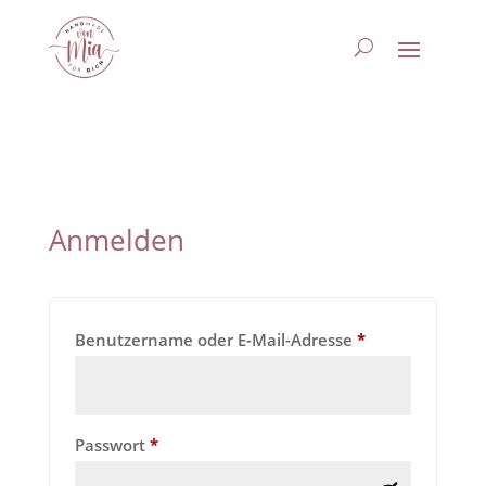
Anmelden
Erforderlich
Benutzername oder E-Mail-Adresse
*
Erforderlich
Passwort
*