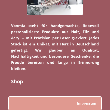
Vonmia steht für handgemachte, liebevoll
personalisierte Produkte aus Holz, Filz und
Acryl – mit Präzision per Laser graviert. Jedes
Stück ist ein Unikat, mit Herz in Deutschland
gefertigt. Wir glauben an Qualität,
Nachhaltigkeit und besondere Geschenke, die
Freude bereiten und lange in Erinnerung
bleiben.
Shop
Impressum