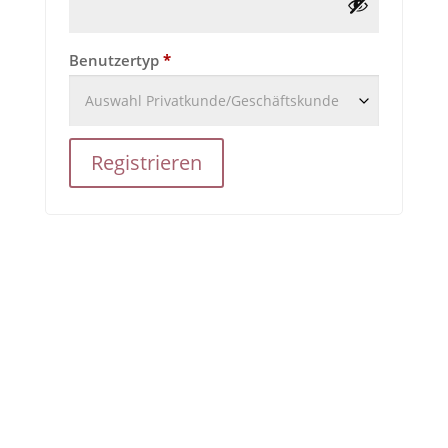
Benutzertyp
*
Registrieren