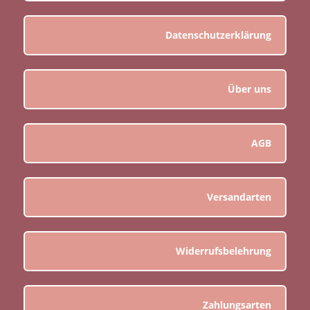
Datenschutzerklärung
Über uns
AGB
Versandarten
Widerrufsbelehrung
Zahlungsarten