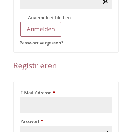
Angemeldet bleiben
Anmelden
Passwort vergessen?
Registrieren
Erforderlich
E-Mail-Adresse
*
Erforderlich
Passwort
*