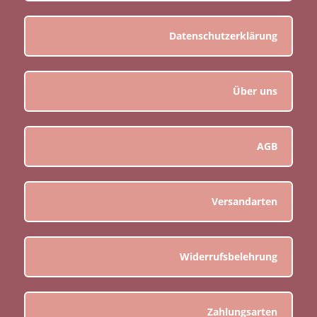
Datenschutzerklärung
Über uns
AGB
Versandarten
Widerrufsbelehrung
Zahlungsarten