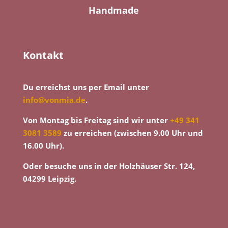
Handmade
Kontakt
Du erreichst uns per Email unter
info@vonmia.de
.
Von Montag bis Freitag sind wir unter
+49 341
3081 3589
zu erreichen (zwischen 9.00 Uhr und
16.00 Uhr).
Oder besuche uns in der Holzhäuser Str. 124,
04299 Leipzig.