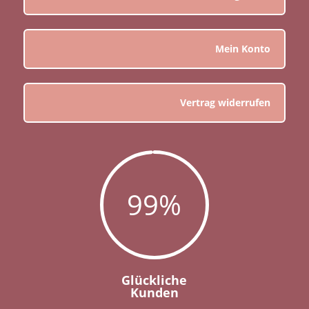
Mein Konto
Vertrag widerrufen
99
%
Glückliche
Kunden