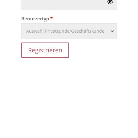
Benutzertyp
*
Registrieren