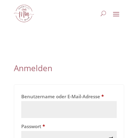
Anmelden
Erforderlich
Benutzername oder E-Mail-Adresse
*
Erforderlich
Passwort
*