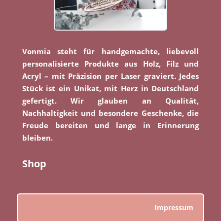
Vonmia steht für handgemachte, liebevoll
personalisierte Produkte aus Holz, Filz und
Acryl – mit Präzision per Laser graviert. Jedes
Stück ist ein Unikat, mit Herz in Deutschland
gefertigt. Wir glauben an Qualität,
Nachhaltigkeit und besondere Geschenke, die
Freude bereiten und lange in Erinnerung
bleiben.
Shop
Impressum