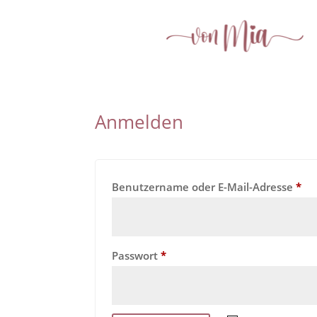
Anmelden
Erf
Benutzername oder E-Mail-Adresse
*
Erforderlich
Passwort
*