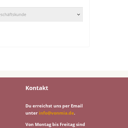
Kontakt
Du erreichst uns per Email
unter
info@vonmia.de
.
Von Montag bis Freitag sind