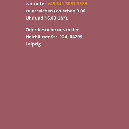
wir unter
+49 341 3081 3589
zu erreichen (zwischen 9.00
Uhr und 16.00 Uhr).
Oder besuche uns in der
Holzhäuser Str. 124, 04299
Leipzig.