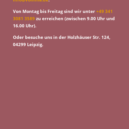
Von Montag bis Freitag sind wir unter
+49 341
3081 3589
zu erreichen (zwischen 9.00 Uhr und
16.00 Uhr).
Oder besuche uns in der Holzhäuser Str. 124,
04299 Leipzig.