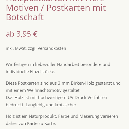
Motiven / Postkarten mit
Botschaft
ab
3,95
€
inkl. MwSt.
zzgl.
Versandkosten
Wir fertigen in liebevoller Handarbeit besondere und
individuelle Einzelstücke.
Diese Postkarten sind aus 3 mm Birken-Holz gestanzt und
mit einem Weihnachtsmotiv gestaltet.
Das Holz ist mit hochwertigem UV Druck Verfahren
bedruckt. Langlebig und kratzsicher.
Holz ist ein Naturprodukt. Farbe und Maserung variieren
daher von Karte zu Karte.