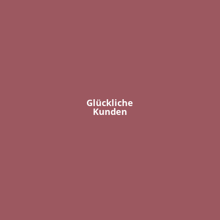
Glückliche
Kunden