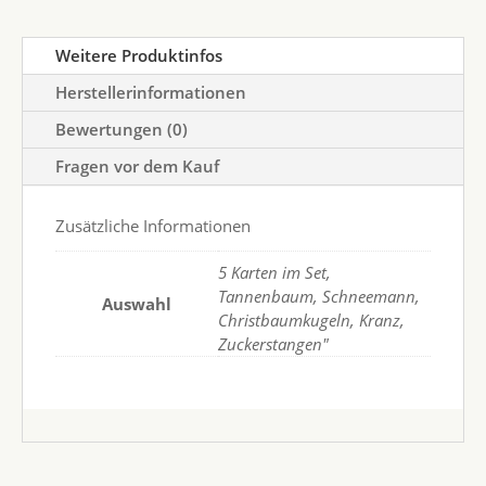
Weitere Produktinfos
Herstellerinformationen
Bewertungen (0)
Fragen vor dem Kauf
Zusätzliche Informationen
5 Karten im Set,
Tannenbaum, Schneemann,
Auswahl
Christbaumkugeln, Kranz,
Zuckerstangen"