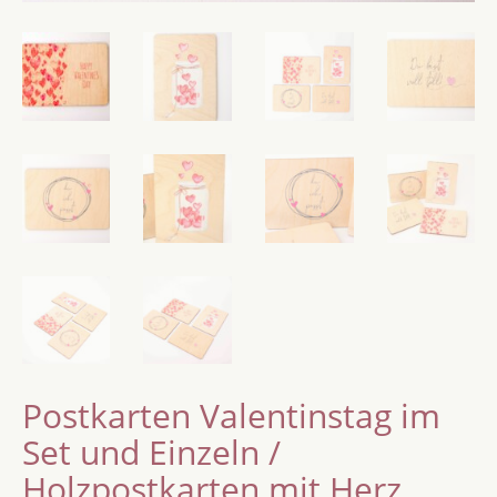
Postkarten Valentinstag im
Set und Einzeln /
Holzpostkarten mit Herz