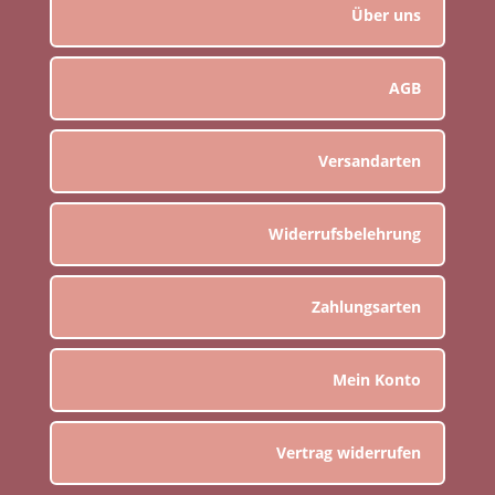
Über uns
AGB
Versandarten
Widerrufsbelehrung
Zahlungsarten
Mein Konto
Vertrag widerrufen