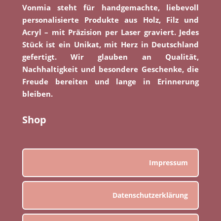
Vonmia steht für handgemachte, liebevoll
personalisierte Produkte aus Holz, Filz und
Acryl – mit Präzision per Laser graviert. Jedes
Stück ist ein Unikat, mit Herz in Deutschland
gefertigt. Wir glauben an Qualität,
Nachhaltigkeit und besondere Geschenke, die
Freude bereiten und lange in Erinnerung
bleiben.
Shop
Impressum
Datenschutzerklärung