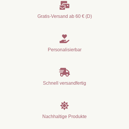

Gratis-Versand ab 60 € (D)

Personalisierbar

Schnell versandfertig

Nachhaltige Produkte